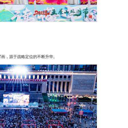
画，源于战略定位的不断升华。