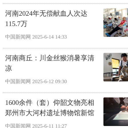
河南2024年无偿献血人次达
115.7万
中国新闻网
2025-6-14 14:33
河南商丘：川金丝猴消暑享清
凉
中国新闻网
2025-6-12 09:30
1600余件（套）仰韶文物亮相
郑州市大河村遗址博物馆新馆
中国新闻网
2025-6-11 11:27