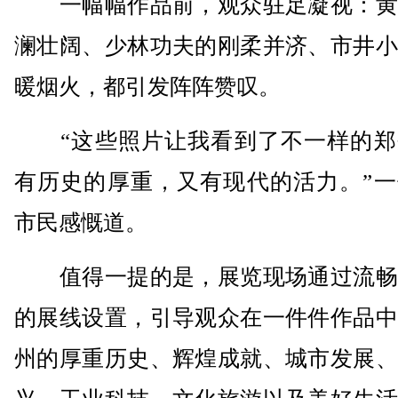
一幅幅作品前，观众驻足凝视：黄
澜壮阔、少林功夫的刚柔并济、市井小
暖烟火，都引发阵阵赞叹。
“这些照片让我看到了不一样的郑
有历史的厚重，又有现代的活力。”一
市民感慨道。
值得一提的是，展览现场通过流畅
的展线设置，引导观众在一件件作品中
州的厚重历史、辉煌成就、城市发展、