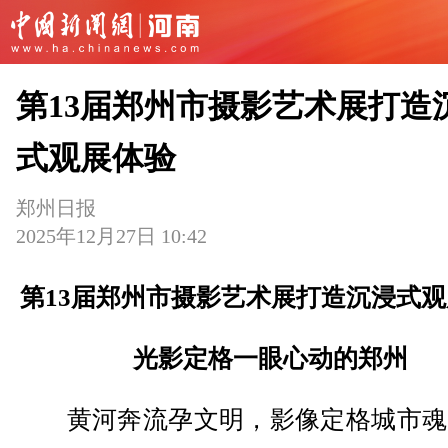
第13届郑州市摄影艺术展打造
式观展体验
郑州日报
2025年12月27日 10:42
第13届郑州市摄影艺术展打造沉浸式
光影定格一眼心动的郑州
黄河奔流孕文明，影像定格城市魂。