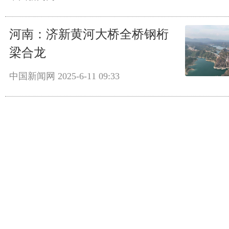
河南：济新黄河大桥全桥钢桁
梁合龙
中国新闻网
2025-6-11 09:33