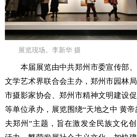
展览现场。李新华 摄
本届展览由中共郑州市委宣传部、
文学艺术界联合会主办，郑州市园林局
市摄影家协会、郑州市精神文明建设促
等单位承办，展览围绕“天地之中 黄帝
夫郑州”主题，旨在激发全民族文化创