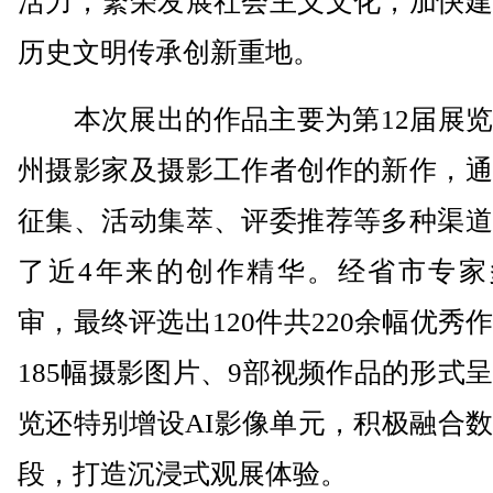
活力，繁荣发展社会主义文化，加快建
历史文明传承创新重地。
本次展出的作品主要为第12届展览
州摄影家及摄影工作者创作的新作，通
征集、活动集萃、评委推荐等多种渠道
了近4年来的创作精华。经省市专家
审，最终评选出120件共220余幅优秀
185幅摄影图片、9部视频作品的形式
览还特别增设AI影像单元，积极融合
段，打造沉浸式观展体验。