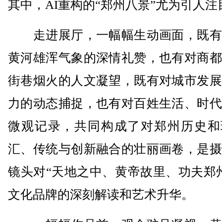
其中，AI重构的“郑州八景”尤为引人注
走进展厅，一幅幅生动画面，既有
黄河雄浑气象的深情礼赞，也有对商都
街巷烟火的人文凝望，既有对城市发展
力的动态捕捉，也有对百姓生活、时代
微观记录，共同构成了对郑州历史和
汇、传统与创新融合的壮丽画卷，是摄
镜头对“天地之中、黄帝故里、功夫郑
文化品牌的深刻解读和艺术升华。