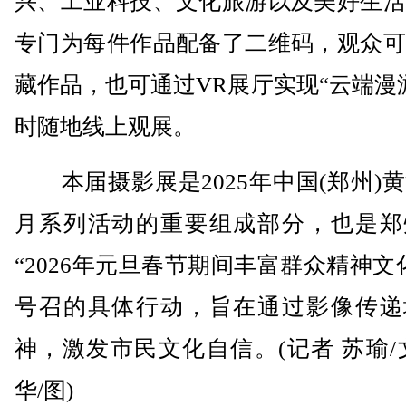
兴、工业科技、文化旅游以及美好生活
专门为每件作品配备了二维码，观众可
藏作品，也可通过VR展厅实现“云端漫
时随地线上观展。
本届摄影展是2025年中国(郑州)
月系列活动的重要组成部分，也是郑
“2026年元旦春节期间丰富群众精神文
号召的具体行动，旨在通过影像传递
神，激发市民文化自信。(记者 苏瑜/
华/图)