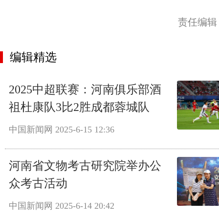
责任编辑
编辑精选
2025中超联赛：河南俱乐部酒
祖杜康队3比2胜成都蓉城队
中国新闻网
2025-6-15 12:36
河南省文物考古研究院举办公
众考古活动
中国新闻网
2025-6-14 20:42