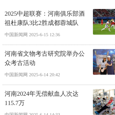
2025中超联赛：河南俱乐部酒
祖杜康队3比2胜成都蓉城队
中国新闻网
2025-6-15 12:36
河南省文物考古研究院举办公
众考古活动
中国新闻网
2025-6-14 20:42
河南2024年无偿献血人次达
115.7万
中国新闻网
2025-6-14 14:33