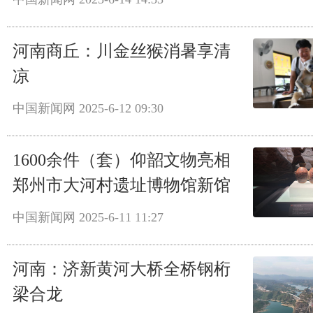
河南商丘：川金丝猴消暑享清
凉
中国新闻网
2025-6-12 09:30
1600余件（套）仰韶文物亮相
郑州市大河村遗址博物馆新馆
中国新闻网
2025-6-11 11:27
河南：济新黄河大桥全桥钢桁
梁合龙