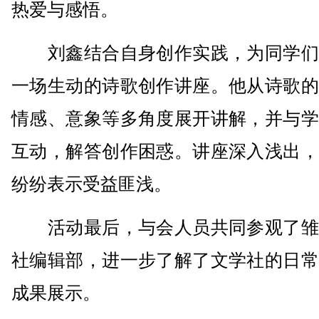
热爱与感悟。
刘鑫结合自身创作实践，为同学们
一场生动的诗歌创作讲座。他从诗歌的
情感、意象等多角度展开讲解，并与学
互动，解答创作困惑。讲座深入浅出，
纷纷表示受益匪浅。
活动最后，与会人员共同参观了雏
社编辑部，进一步了解了文学社的日常
成果展示。