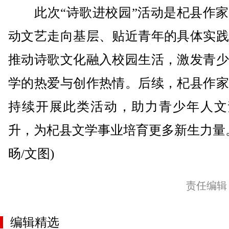
此次“诗歌进校园”活动是杞县作家
动文艺走向基层、贴近青年的具体实践
推动诗歌文化融入校园生活，激发青少
学的热爱与创作热情。后续，杞县作家
持续开展此类活动，助力青少年人文
升，为杞县文学事业培育更多新生力量
旸/文图)
责任编辑
编辑精选