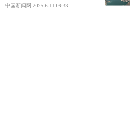
中国新闻网
2025-6-11 09:33