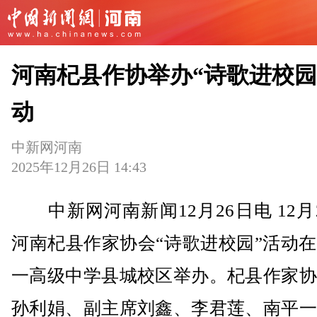
河南杞县作协举办“诗歌进校园
动
中新网河南
2025年12月26日 14:43
中新网河南新闻12月26日电 12月
河南杞县作家协会“诗歌进校园”活动
一高级中学县城校区举办。杞县作家协
孙利娟、副主席刘鑫、李君莲、南平一