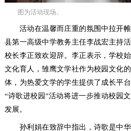
图为活动现场。
活动在温馨而庄重的氛围中拉开帷
县第一高级中学教务主任李战宏主持活
校长李正致欢迎辞。李正表示，学校始
文化育人，雏鹰文学社作为校园文化的
体，为热爱文学的学生提供了成长平台
“诗歌进校园”活动将进一步推动校园
发展。
孙利娟在致辞中指出，诗歌是中华