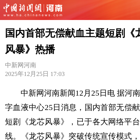
国内首部无偿献血主题短剧《
风暴》热播
中新网河南
2025年12月25日 17:03
中新网河南新闻12月25日电 据河
字血液中心25日消息，国内首部无偿
短剧《龙芯风暴》，已于各大网络平台
线。《龙芯风暴》突破传统宣传模式，