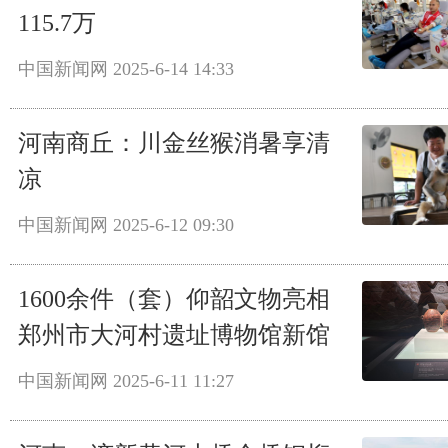
115.7万
中国新闻网
2025-6-14 14:33
河南商丘：川金丝猴消暑享清
凉
中国新闻网
2025-6-12 09:30
1600余件（套）仰韶文物亮相
郑州市大河村遗址博物馆新馆
中国新闻网
2025-6-11 11:27