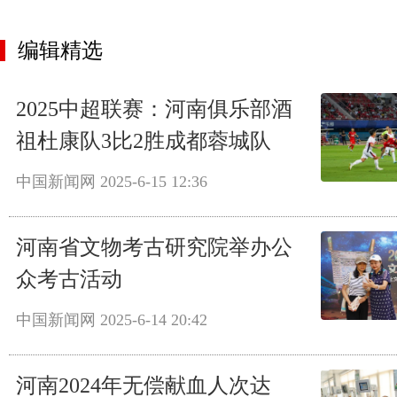
编辑精选
2025中超联赛：河南俱乐部酒
祖杜康队3比2胜成都蓉城队
中国新闻网
2025-6-15 12:36
河南省文物考古研究院举办公
众考古活动
中国新闻网
2025-6-14 20:42
河南2024年无偿献血人次达