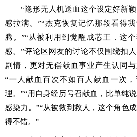
“隐形无人机送血这个设定好新颖
感拉满。”“杰克恢复记忆那段看得我
腾。”“从被利用到觉醒成芯王，这个
感。”评论区网友的讨论不仅围绕扣人
剧情，更对无偿献血事业产生认同与
“一人献血百次不如百人献血一次，
理。”“用自身经历号召献血，比单纯
感染力。”“从被救到救人，这个角色
得不错。”