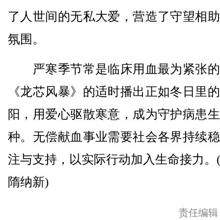
了人世间的无私大爱，营造了守望相助
氛围。
严寒季节常是临床用血最为紧张的
《龙芯风暴》的适时播出正如冬日里的
阳，用爱心驱散寒意，成为守护病患生
种。无偿献血事业需要社会各界持续稳
注与支持，以实际行动加入生命接力。
隋纳新)
责任编辑