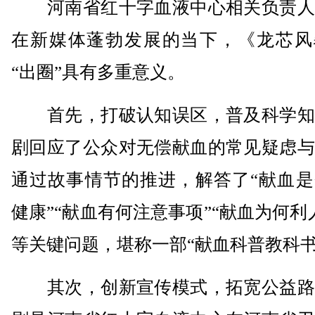
河南省红十字血液中心相关负责人
在新媒体蓬勃发展的当下，《龙芯风
“出圈”具有多重意义。
首先，打破认知误区，普及科学知
剧回应了公众对无偿献血的常见疑虑与
通过故事情节的推进，解答了“献血是
健康”“献血有何注意事项”“献血为何利
等关键问题，堪称一部“献血科普教科书
其次，创新宣传模式，拓宽公益路