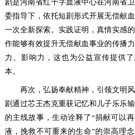
剧是河南省红十字血液中心在河南省卫
委指导下，依托短剧形式开展无偿献血
一次全新探索。实践证明，真情实感的
作能够有效提升无偿献血事业的传播力
力、影响力，这也为公益宣传提供了
本。
再次，弘扬奉献精神，引领文明风
剧通过芯王杰克重获记忆和儿子乐乐输
的主线故事，生动诠释了“捐献可以再
液，挽救不可重来的生命”的崇高理念