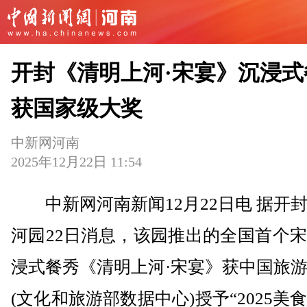
开封《清明上河·宋宴》沉浸式
获国家级大奖
中新网河南
2025年12月22日 11:54
中新网河南新闻12月22日电 据开
河园22日消息，该园推出的全国首个
浸式餐秀《清明上河·宋宴》获中国旅
(文化和旅游部数据中心)授予“2025美