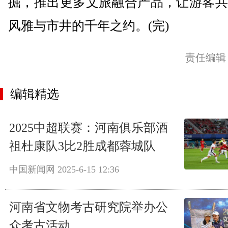
掘，推出更多文旅融合产品，让游客共
风雅与市井的千年之约。(完)
责任编辑
编辑精选
2025中超联赛：河南俱乐部酒
祖杜康队3比2胜成都蓉城队
中国新闻网
2025-6-15 12:36
河南省文物考古研究院举办公
众考古活动