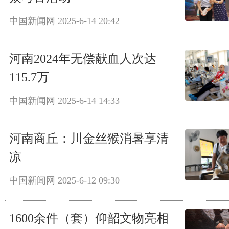
中国新闻网
2025-6-14 20:42
河南2024年无偿献血人次达
115.7万
中国新闻网
2025-6-14 14:33
河南商丘：川金丝猴消暑享清
凉
中国新闻网
2025-6-12 09:30
1600余件（套）仰韶文物亮相