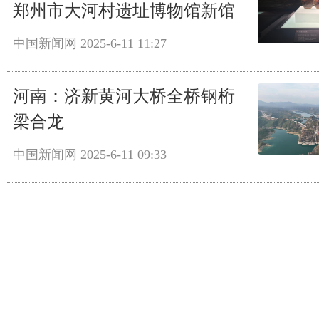
郑州市大河村遗址博物馆新馆
中国新闻网
2025-6-11 11:27
河南：济新黄河大桥全桥钢桁
梁合龙
中国新闻网
2025-6-11 09:33