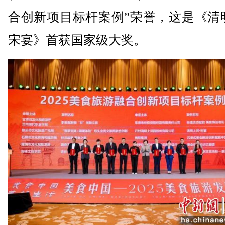
合创新项目标杆案例”荣誉，这是《清
宋宴》首获国家级大奖。