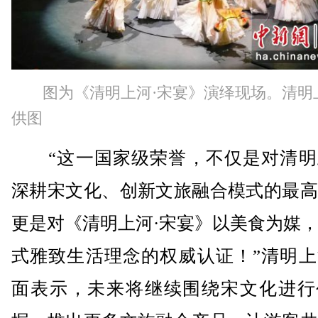
图为《清明上河·宋宴》演绎现场。清明
供图
“这一国家级荣誉，不仅是对清明
深耕宋文化、创新文旅融合模式的最高
更是对《清明上河·宋宴》以美食为媒
式雅致生活理念的权威认证！”清明上
面表示，未来将继续围绕宋文化进行