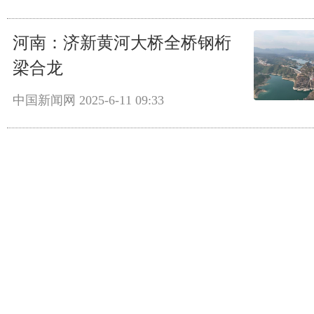
河南：济新黄河大桥全桥钢桁
梁合龙
中国新闻网
2025-6-11 09:33