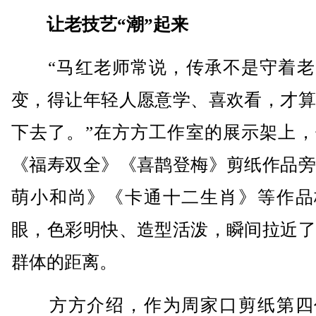
让老技艺“潮”起来
“马红老师常说，传承不是守着老
变，得让年轻人愿意学、喜欢看，才算
下去了。”在方方工作室的展示架上，
《福寿双全》《喜鹊登梅》剪纸作品旁
萌小和尚》《卡通十二生肖》等作品
眼，色彩明快、造型活泼，瞬间拉近了
群体的距离。
方方介绍，作为周家口剪纸第四