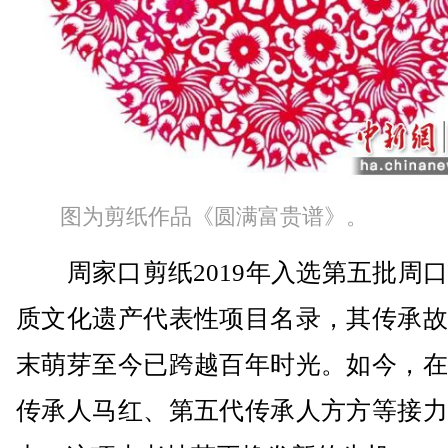
图为剪纸作品《圆满富贵谱》。
周家口剪纸2019年入选第五批周口
质文化遗产代表性项目名录，其传承故
末萌芽至今已跨越百年时光。如今，在
传承人马红、第五代传承人方方等接力