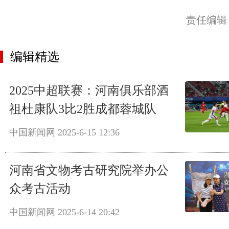
责任编辑
编辑精选
2025中超联赛：河南俱乐部酒
祖杜康队3比2胜成都蓉城队
中国新闻网
2025-6-15 12:36
河南省文物考古研究院举办公
众考古活动
中国新闻网
2025-6-14 20:42