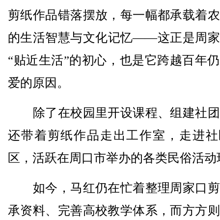
剪纸作品错落摆放，每一幅都承载着农
的生活智慧与文化记忆——这正是周家
“贴近生活”的初心，也是它跨越百年
爱的原因。
除了在校园里开设课程、组建社团
还带着剪纸作品走出工作室，走进社
区，活跃在周口市举办的各类民俗活动
如今，马红仍在忙着整理周家口剪
承资料、完善高校教学体系，而方方则