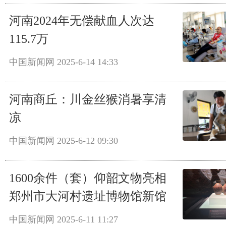
河南2024年无偿献血人次达
115.7万
中国新闻网
2025-6-14 14:33
河南商丘：川金丝猴消暑享清
凉
中国新闻网
2025-6-12 09:30
1600余件（套）仰韶文物亮相
郑州市大河村遗址博物馆新馆
中国新闻网
2025-6-11 11:27