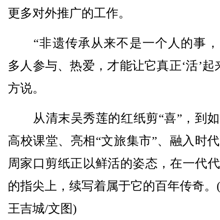
更多对外推广的工作。
“非遗传承从来不是一个人的事，
多人参与、热爱，才能让它真正‘活’起
方说。
从清末吴秀莲的红纸剪“喜”，到如
高校课堂、亮相“文旅集市”、融入时
周家口剪纸正以鲜活的姿态，在一代代
的指尖上，续写着属于它的百年传奇。
王吉城/文图)