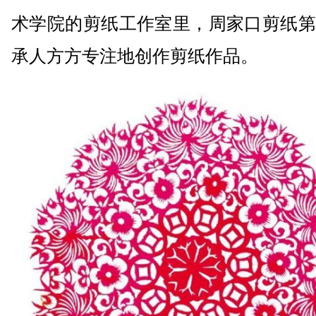
术学院的剪纸工作室里，周家口剪纸第
承人方方专注地创作剪纸作品。