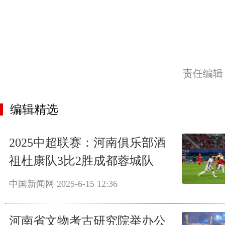
责任编辑
编辑精选
2025中超联赛：河南俱乐部酒
祖杜康队3比2胜成都蓉城队
中国新闻网
2025-6-15 12:36
河南省文物考古研究院举办公