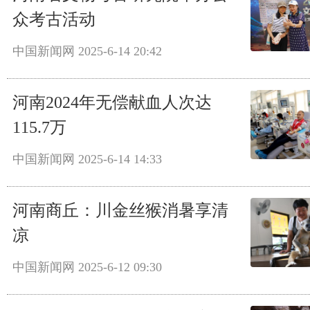
众考古活动
中国新闻网
2025-6-14 20:42
河南2024年无偿献血人次达
115.7万
中国新闻网
2025-6-14 14:33
河南商丘：川金丝猴消暑享清
凉
中国新闻网
2025-6-12 09:30