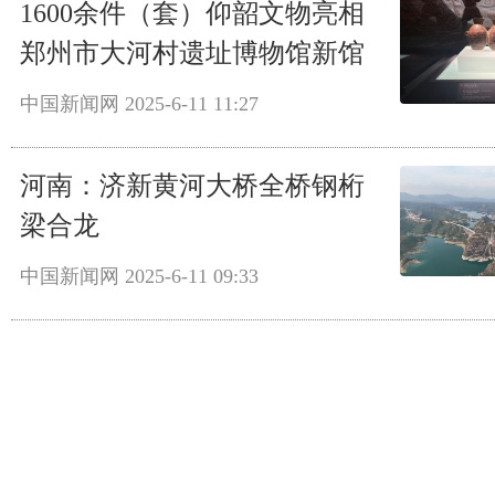
1600余件（套）仰韶文物亮相
郑州市大河村遗址博物馆新馆
中国新闻网
2025-6-11 11:27
河南：济新黄河大桥全桥钢桁
梁合龙
中国新闻网
2025-6-11 09:33