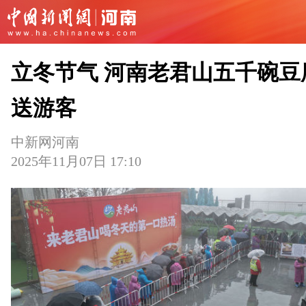
立冬节气 河南老君山五千碗豆
送游客
中新网河南
2025年11月07日 17:10