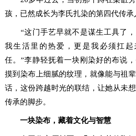
孩，已然成长为李氏扎染的第四代传承
“这门手艺早就不是谋生工具了，
我生活里的热爱，更是我必须扛起
任。”李静轻抚着一块刚染好的布说，
摸到染布上细腻的纹理，就像能与祖辈
话，这份跨越时光的联结，让她从未想
传承的脚步。
一块染布，藏着文化与智慧