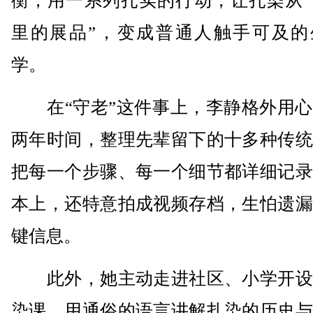
衡，用一系列扎实的行动，让扎染从“
里的展品”，变成普通人触手可及的
学。
在“守老”这件事上，李静格外用心
两年时间，整理先辈留下的十多种传统
把每一个步骤、每一个细节都详细记录
本上，还特意拍成视频存档，生怕遗漏
键信息。
此外，她主动走进社区、小学开设
染课，用通俗的语言讲解扎染的历史与