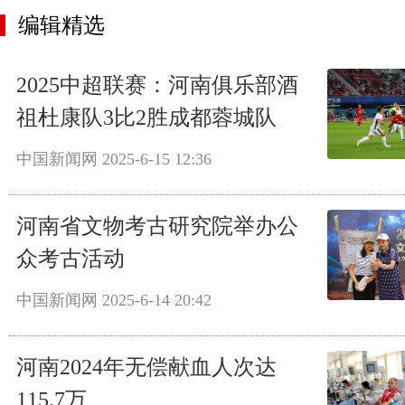
编辑精选
2025中超联赛：河南俱乐部酒
祖杜康队3比2胜成都蓉城队
中国新闻网
2025-6-15 12:36
河南省文物考古研究院举办公
众考古活动
中国新闻网
2025-6-14 20:42
河南2024年无偿献血人次达
115.7万