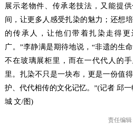
展示老物件、传承老技法，又能提供
间，让更多人感受扎染的魅力；还想培
的传承人，让他们带着扎染走得更
广。”李静满是期待地说，“非遗的生
不在玻璃展柜里，而在一代代人的手
里。扎染不只是一块布，更是一份值得
护、代代相传的文化记忆。”(记者 邱一
城 文/图)
责任编辑