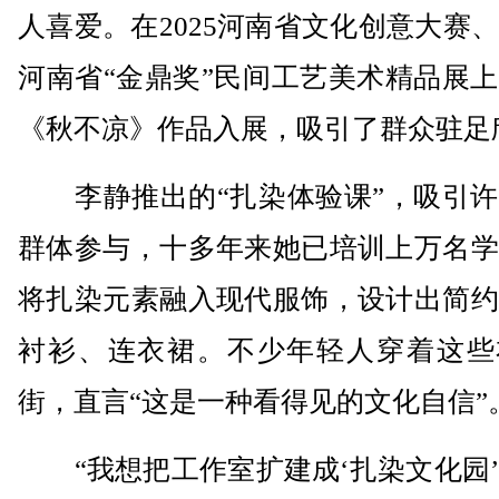
人喜爱。在2025河南省文化创意大赛
河南省“金鼎奖”民间工艺美术精品展
《秋不凉》作品入展，吸引了群众驻足
李静推出的“扎染体验课”，吸引许
群体参与，十多年来她已培训上万名学
将扎染元素融入现代服饰，设计出简约
衬衫、连衣裙。不少年轻人穿着这些
街，直言“这是一种看得见的文化自信”
“我想把工作室扩建成‘扎染文化园’