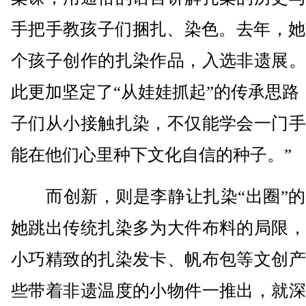
手把手教孩子们捆扎、染色。去年，她
个孩子创作的扎染作品，入选非遗展。
此更加坚定了“从娃娃抓起”的传承思路
子们从小接触扎染，不仅能学会一门手
能在他们心里种下文化自信的种子。”
而创新，则是李静让扎染“出圈”的
她跳出传统扎染多为大件布料的局限，
小巧精致的扎染发卡、帆布包等文创产
些带着非遗温度的小物件一推出，就深