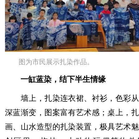
图为市民展示扎染作品。
一缸蓝染，结下半生情缘
墙上，扎染连衣裙、衬衫，色彩从
深蓝渐变，图案富有艺术感；桌上，扎
画、山水造型的扎染装置，极具艺术魅