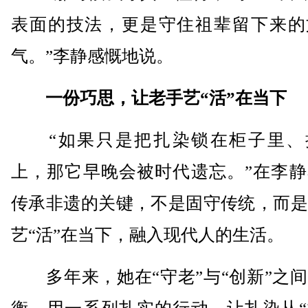
表面的技法，更是守住祖辈留下来的
气。”李静感慨地说。
一份巧思，让老手艺“活”在当下
“如果只是把扎染锁在柜子里、
上，那它早晚会被时代遗忘。”在李静
传承非遗的关键，不是固守传统，而是
艺“活”在当下，融入现代人的生活。
多年来，她在“守老”与“创新”之间