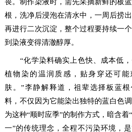
畏。制作染液时，需先采摘新鲜的板蓝
根，洗净后浸泡在清水中，一周后捞出
再进行二次沉淀，整个过程要持续一个
到染液变得清澈醇厚。
“化学染料确实上色快、成本低，
植物染的温润质感，贴身穿还可能
肤。”李静解释道，祖辈选择板蓝根
料，不仅因为它能染出独特的蓝白色调
为这种“顺时应季”的制作方式，暗含着
一”的传统理念，全程不污染环境，是