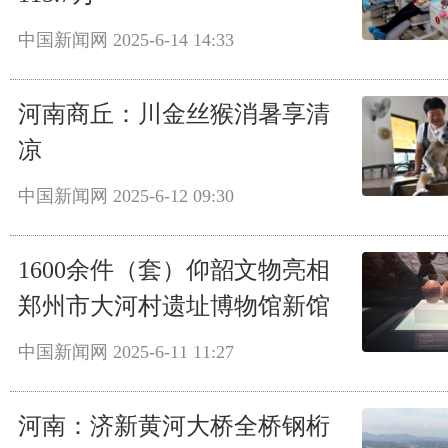
中国新闻网
2025-6-14 14:33
河南商丘：川金丝猴消暑享清
凉
中国新闻网
2025-6-12 09:30
1600余件（套）仰韶文物亮相
郑州市大河村遗址博物馆新馆
中国新闻网
2025-6-11 11:27
河南：济新黄河大桥全桥钢桁