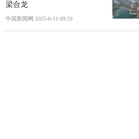
梁合龙
中国新闻网
2025-6-11 09:33