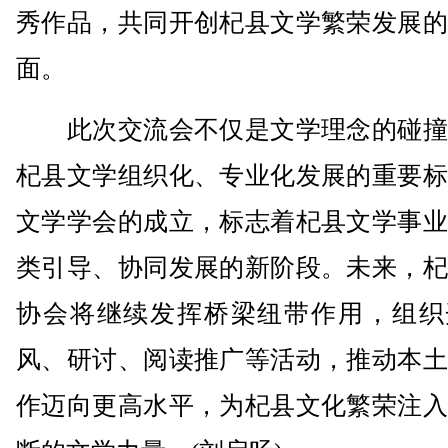
秀作品，共同开创杞县文学繁荣发展的
面。
此次交流会不仅是文学理念的碰撞
杞县文学组织化、专业化发展的重要标
文学学会的成立，标志着杞县文学事业
类引导、协同发展的新阶段。未来，杞
协会将继续发挥桥梁纽带作用，组织
风、研讨、阅读推广等活动，推动本土
作迈向更高水平，为杞县文化繁荣注入