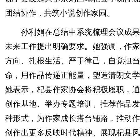
团结协作，共筑小说创作家园。
孙利娟在总结中系统梳理会议成果
未来工作提出明确要求。她强调，作家
方向、扎根生活、严于律己，自觉担当
命，用作品传递正能量，塑造清朗文学
她表示，杞县作家协会将积极履职，通
创作基地、举办专题培训、推荐作品发
种形式，为作家成长搭台铺路，推动作
创作出更多反映时代精神、展现杞县风