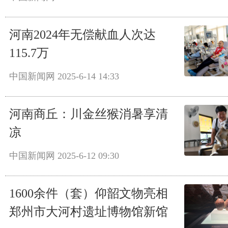
河南2024年无偿献血人次达
115.7万
中国新闻网
2025-6-14 14:33
河南商丘：川金丝猴消暑享清
凉
中国新闻网
2025-6-12 09:30
1600余件（套）仰韶文物亮相
郑州市大河村遗址博物馆新馆