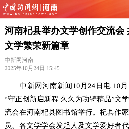
河南杞县举办文学创作交流会 
文学繁荣新篇章
中新网河南
2025年10月24日 15:45
中新网河南新闻10月24日电 10月
“守正创新启新程 久久为功铸精品”文
流会在河南杞县图书馆举行。杞县作家
员、各文学学会发起人及文学爱好者代