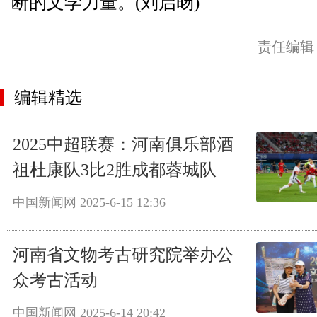
断的文学力量。(刘启旸)
责任编辑
编辑精选
2025中超联赛：河南俱乐部酒
祖杜康队3比2胜成都蓉城队
中国新闻网
2025-6-15 12:36
河南省文物考古研究院举办公
众考古活动
中国新闻网
2025-6-14 20:42