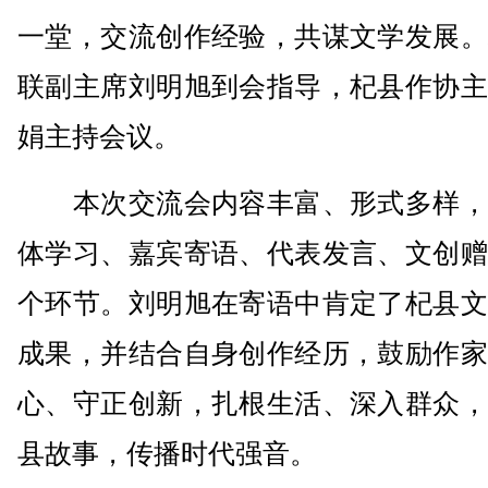
一堂，交流创作经验，共谋文学发展。
联副主席刘明旭到会指导，杞县作协主
娟主持会议。
本次交流会内容丰富、形式多样，
体学习、嘉宾寄语、代表发言、文创赠
个环节。刘明旭在寄语中肯定了杞县文
成果，并结合自身创作经历，鼓励作家
心、守正创新，扎根生活、深入群众，
县故事，传播时代强音。