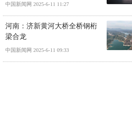
中国新闻网
2025-6-11 11:27
河南：济新黄河大桥全桥钢桁
梁合龙
中国新闻网
2025-6-11 09:33