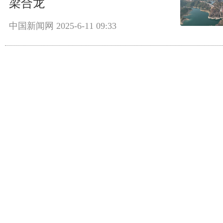
梁合龙
中国新闻网
2025-6-11 09:33