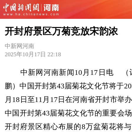
开封府景区万菊竞放宋韵浓
中新网河南
2025年10月17日 22:18
中新网河南新闻10月17日电 （记
鹏）中国开封第43届菊花文化节将于202
月18日至11月17日在河南省开封市举
中国开封第43届菊花文化节的重要会
开封府景区精心布展的8万盆菊花将与