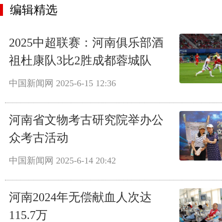
编辑精选
2025中超联赛：河南俱乐部酒
祖杜康队3比2胜成都蓉城队
中国新闻网
2025-6-15 12:36
河南省文物考古研究院举办公
众考古活动
中国新闻网
2025-6-14 20:42
河南2024年无偿献血人次达
115.7万