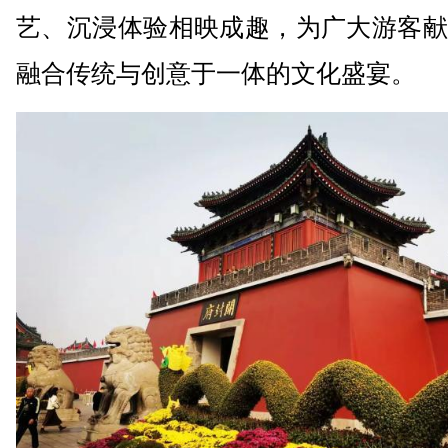
艺、沉浸体验相映成趣，为广大游客献
融合传统与创意于一体的文化盛宴。