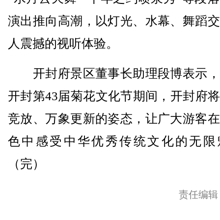
演出推向高潮，以灯光、水幕、舞蹈交
人震撼的视听体验。
开封府景区董事长助理段博表示，
开封第43届菊花文化节期间，开封府
竞放、万象更新的姿态，让广大游客在
色中感受中华优秀传统文化的无限
（完）
责任编辑