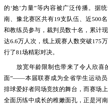
的‘她’力量”等内容被广泛传播。据
南、豫北赛区共有19支队伍、近500
和教练员参与，裁判员数十名，累计现
达6.6万人次，线上观赛人数突破175
行了81场精彩对决。
放宽年龄限制也带来了令人欣喜的
面”——本届联赛成为全省学生运动员
排球爱好者同场竞技的舞台，而赛场上
全面历练中成长的稚嫩面孔，正是河南