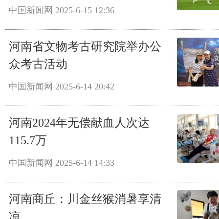
中国新闻网
2025-6-15 12:36
河南省文物考古研究院举办公
众考古活动
中国新闻网
2025-6-14 20:42
河南2024年无偿献血人次达
115.7万
中国新闻网
2025-6-14 14:33
河南商丘：川金丝猴消暑享清
凉