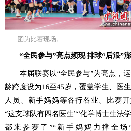
图为比赛现场。
“全民参与”亮点频现 排球“后浪”
本届联赛以“全民参与”为亮点，运
龄跨度设为16至45岁，覆盖学生、医
人员、新手妈妈等各行各业。比赛开
“这支球队有四名医生”“化学博士生法
都来参赛了”“新手妈妈力撑全场”