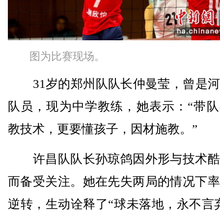
图为比赛现场。
31岁的郑州队队长仲曼莹，曾是河
队员，现为中学教练，她表示：“带队
教技术，更要懂孩子，因材施教。”
许昌队队长孙琼鸽因外形与技术酷
而备受关注。她在先失两局的情况下率
逆转，生动诠释了“球未落地，永不言