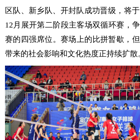
区队、新乡队、开封队成功晋级，将于
12月展开第二阶段主客场双循环赛，
赛的四强席位。赛场上的比拼暂歇，但
带来的社会影响和文化热度正持续扩散