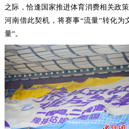
之际，恰逢国家推进体育消费相关政策
河南借此契机，将赛事“流量”转化为
量”。