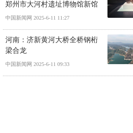
郑州市大河村遗址博物馆新馆
中国新闻网
2025-6-11 11:27
河南：济新黄河大桥全桥钢桁
梁合龙
中国新闻网
2025-6-11 09:33