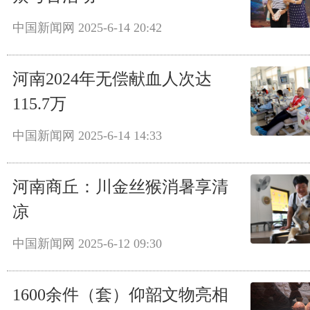
中国新闻网
2025-6-14 20:42
河南2024年无偿献血人次达
115.7万
中国新闻网
2025-6-14 14:33
河南商丘：川金丝猴消暑享清
凉
中国新闻网
2025-6-12 09:30
1600余件（套）仰韶文物亮相