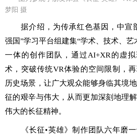
梦阳 摄
据介绍，为传承红色基因，中宣部
强国”学习平台组建集“学术、技术、艺
一体的创作团队，通过AI+XR的虚
术，突破传统VR体验的空间限制，再
历史场景，让广大观众能够身临其境地
征的艰辛与伟大，从而更加深刻地理解
伟大的长征精神。
《长征•英雄》制作团队六年磨一