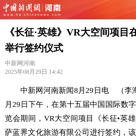
《长征·英雄》VR大空间项目
举行签约仪式
中新网河南
2025年08月29日 14:42
中新网河南新闻8月29日电 （李海
月29日下午，在第十五届中国国际数
览会期间，VR大空间项目《长征•英
萨蓝界文化旅游有限公司进行签约，该