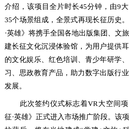
介绍，该项目全片时长45分钟，由9
35个场景组成，全景式再现长征历史
·英雄》将携手全国各地出版集团、文
建长征文化沉浸体验馆，为用户提供耳
的文化娱乐、红色培训、青少年研学、
习、思政教育产品，助力数字出版行业
发展。
此次签约仪式标志着VR大空间项
征·英雄》正式进入市场推广阶段。该