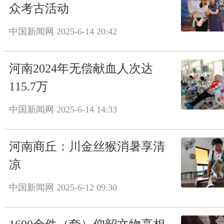
众考古活动
中国新闻网
2025-6-14 20:42
河南2024年无偿献血人次达
115.7万
中国新闻网
2025-6-14 14:33
河南商丘：川金丝猴消暑享清
凉
中国新闻网
2025-6-12 09:30