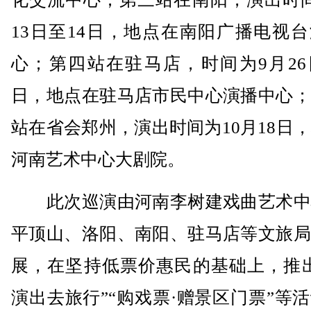
13日至14日，地点在南阳广播电视
心；第四站在驻马店，时间为9月26
日，地点在驻马店市民中心演播中心；
站在省会郑州，演出时间为10月18日
河南艺术中心大剧院。
此次巡演由河南李树建戏曲艺术中
平顶山、洛阳、南阳、驻马店等文旅局
展，在坚持低票价惠民的基础上，推出
演出去旅行”“购戏票·赠景区门票”等