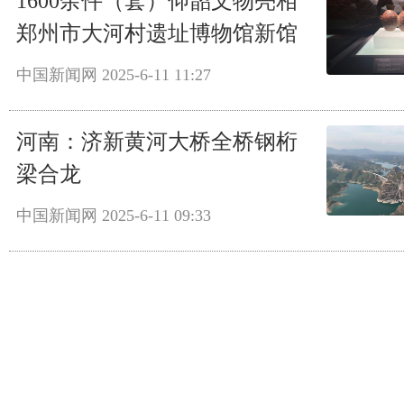
1600余件（套）仰韶文物亮相
郑州市大河村遗址博物馆新馆
中国新闻网
2025-6-11 11:27
河南：济新黄河大桥全桥钢桁
梁合龙
中国新闻网
2025-6-11 09:33