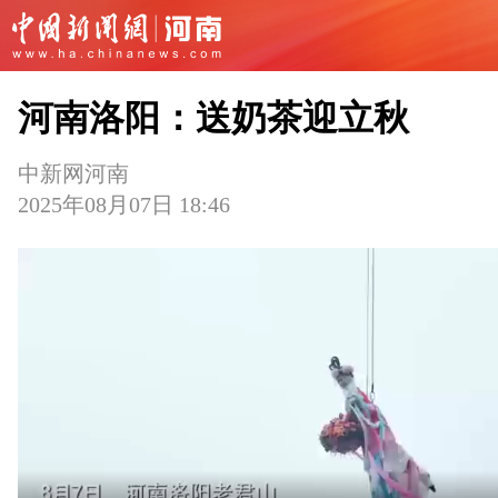
河南洛阳：送奶茶迎立秋
中新网河南
2025年08月07日 18:46