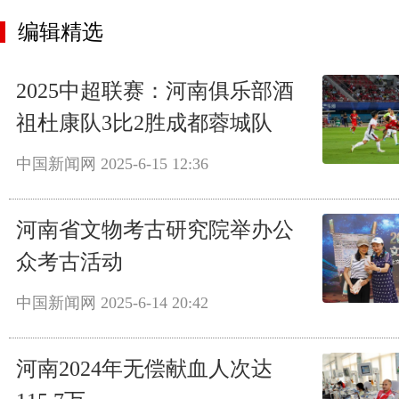
编辑精选
2025中超联赛：河南俱乐部酒
祖杜康队3比2胜成都蓉城队
中国新闻网
2025-6-15 12:36
河南省文物考古研究院举办公
众考古活动
中国新闻网
2025-6-14 20:42
河南2024年无偿献血人次达