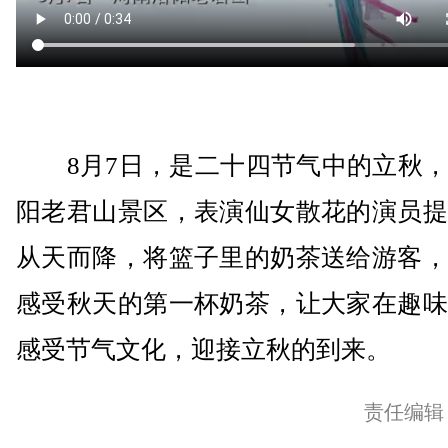
8月7日，是二十四节气中的立秋，
阳老君山景区，表演仙女散花的演员提
从天而降，将篮子里的奶茶送给游客，
感受秋天的第一杯奶茶，让大家在趣味
感受节气文化，迎接立秋的到来。
责任编辑