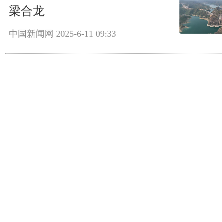
梁合龙
中国新闻网
2025-6-11 09:33