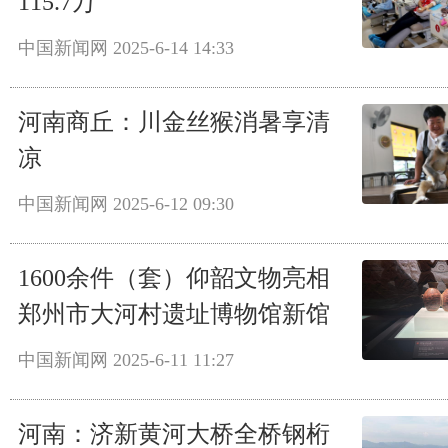
115.7万
中国新闻网
2025-6-14 14:33
河南商丘：川金丝猴消暑享清
凉
中国新闻网
2025-6-12 09:30
1600余件（套）仰韶文物亮相
郑州市大河村遗址博物馆新馆
中国新闻网
2025-6-11 11:27
河南：济新黄河大桥全桥钢桁