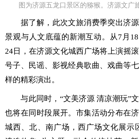
图为济源五龙口景区的猕猴。济源文广
据了解，此次文旅消费季突出济源
景观与人文底蕴的新潮互动。从7月1
24日，在济源文化城西广场将上演摇
号子、民谣、影视经典歌曲、戏曲等七
样的精彩演出。
与此同时，“文美济源 清凉潮玩”文
也将在同时段展开。市集活动分布在济
城西、北、南广场，西广场文化展示区