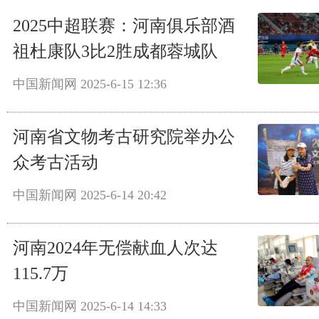
2025中超联赛：河南俱乐部酒
祖杜康队3比2胜成都蓉城队
中国新闻网
2025-6-15 12:36
河南省文物考古研究院举办公
众考古活动
中国新闻网
2025-6-14 20:42
河南2024年无偿献血人次达
115.7万
中国新闻网
2025-6-14 14:33