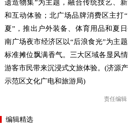
遗造物集”为主题，融合传统技艺、新
和互动体验；北广场品牌消费区主打“
夏”，推出户外装备、体育用品和夏日
南广场夜市经济区以“后浪食光”为主题
标准摊位飘满香气。三大区域各显风情
游客市民带来沉浸式文旅体验。(济源
示范区文化广电和旅游局)
责任编辑
编辑精选