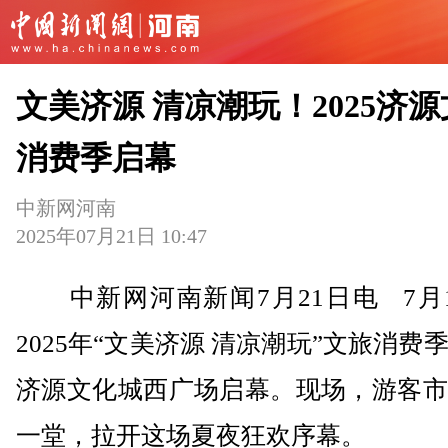
文美济源 清凉潮玩！2025济
消费季启幕
中新网河南
2025年07月21日 10:47
中新网河南新闻7月21日电 7月1
2025年“文美济源 清凉潮玩”文旅消费
济源文化城西广场启幕。现场，游客市
一堂，拉开这场夏夜狂欢序幕。