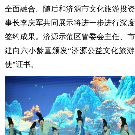
全面融合。随后和济源市文化旅游投资
事长李庆军共同展示将进一步进行深度
签约成果。济源示范区管委会主任、市
建向六小龄童颁发“济源公益文化旅游
使”证书。