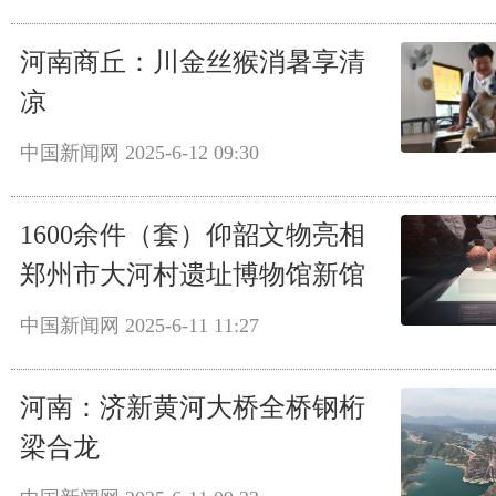
河南商丘：川金丝猴消暑享清
凉
中国新闻网
2025-6-12 09:30
1600余件（套）仰韶文物亮相
郑州市大河村遗址博物馆新馆
中国新闻网
2025-6-11 11:27
河南：济新黄河大桥全桥钢桁
梁合龙