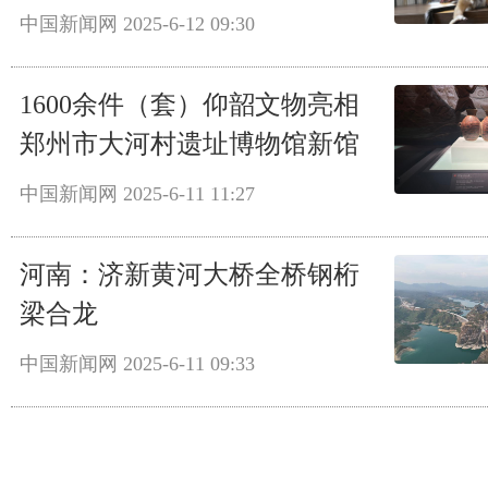
中国新闻网
2025-6-12 09:30
1600余件（套）仰韶文物亮相
郑州市大河村遗址博物馆新馆
中国新闻网
2025-6-11 11:27
河南：济新黄河大桥全桥钢桁
梁合龙
中国新闻网
2025-6-11 09:33