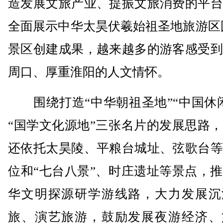
造发展文旅产业、提振文旅消费的平台
全面展示中华太昊伏羲始祖圣地旅游区
景区创建成果，越来越多的游客感受到
周口、厚重淮阳的人文情怀。
围绕打造“中华朝祖圣地”“中国休闲
“国学文化源地”三张名片的发展思路
还依托太昊陵、平粮台城址、弦歌台等
位和“七台八景”、时庄遗址等景点，
华文明探源研学游线路，大力发展沉
旅、演艺旅游，鼓励发展夜游经济、