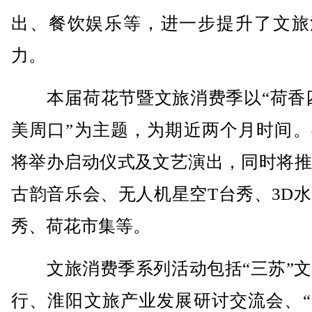
出、餐饮娱乐等，进一步提升了文旅
力。
本届荷花节暨文旅消费季以“荷香四
美周口”为主题，为期近两个月时间。
将举办启动仪式及文艺演出，同时将推
古韵音乐会、无人机星空T台秀、3D
秀、荷花市集等。
文旅消费季系列活动包括“三苏”文
行、淮阳文旅产业发展研讨交流会、“