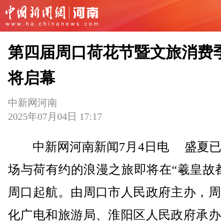
第四届周口荷花节暨文旅消费
将启幕
中新网河南
2025年07月04日 17:17
中新网河南新闻7月4日电 盛夏已
场与荷有约的浪漫之旅即将在“羲皇故
周口起航。由周口市人民政府主办，周
化广电和旅游局、淮阳区人民政府承办