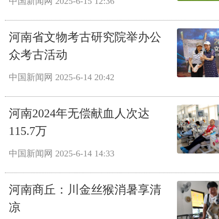
中国新闻网
2025-6-15 12:36
河南省文物考古研究院举办公
众考古活动
中国新闻网
2025-6-14 20:42
河南2024年无偿献血人次达
115.7万
中国新闻网
2025-6-14 14:33
河南商丘：川金丝猴消暑享清
凉