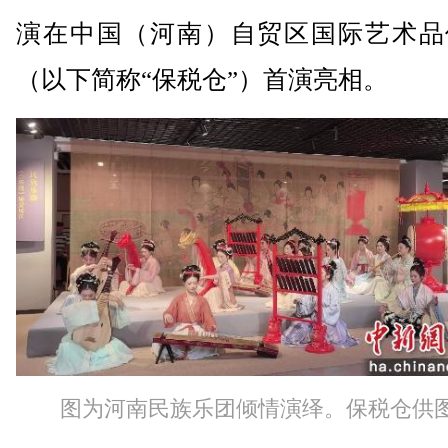
演在中国（河南）自贸区国际艺术品
（以下简称“保税仓”）首演亮相。
图为河南民族乐团倾情演绎。保税仓供