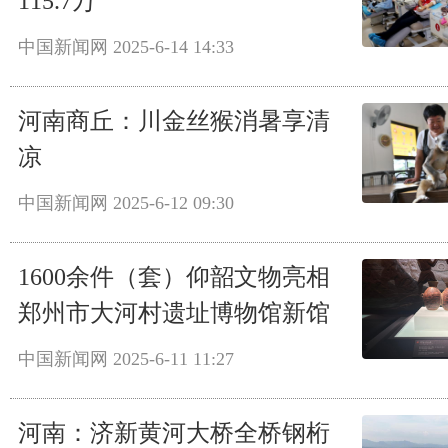
115.7万
中国新闻网
2025-6-14 14:33
河南商丘：川金丝猴消暑享清
凉
中国新闻网
2025-6-12 09:30
1600余件（套）仰韶文物亮相
郑州市大河村遗址博物馆新馆
中国新闻网
2025-6-11 11:27
河南：济新黄河大桥全桥钢桁