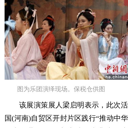
图为乐团演绎现场。保税仓供图
该展演策展人梁启明表示，此次活
国(河南)自贸区开封片区践行“推动中