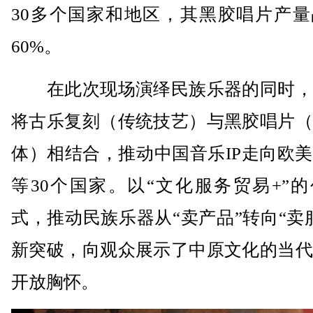
30多个国家和地区，其黑胶唱片产量
60%。
在此次现场演绎民族乐器的同时，
将古乐复刻（传统技艺）与黑胶唱片（
体）相结合，推动中国音乐IP走向欧
等30个国家。以“文化服务贸易+”
式，推动民族乐器从“卖产品”转向“卖
新突破，向观众展示了中原文化的当代
开放胸怀。