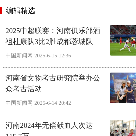
编辑精选
2025中超联赛：河南俱乐部酒
祖杜康队3比2胜成都蓉城队
中国新闻网
2025-6-15 12:36
河南省文物考古研究院举办公
众考古活动
中国新闻网
2025-6-14 20:42
河南2024年无偿献血人次达