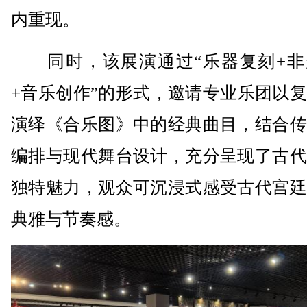
内重现。
同时，该展演通过“乐器复刻+非
+音乐创作”的形式，邀请专业乐团以
演绎《合乐图》中的经典曲目，结合传
编排与现代舞台设计，充分呈现了古代
独特魅力，观众可沉浸式感受古代宫廷
典雅与节奏感。