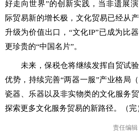
好走向世界”的创新实践，当非遗展演
际贸易新的增长极，文化贸易已经从产
升级为价值出口，“文化IP”已成为比
更珍贵的“中国名片”。
未来，保税仓将继续发挥自贸试验
优势，持续完善“两器一服”产业格局
瓷器、乐器以及非实物类的文化服务贸
探索更多文化服务贸易的新路径。（完
责任编辑