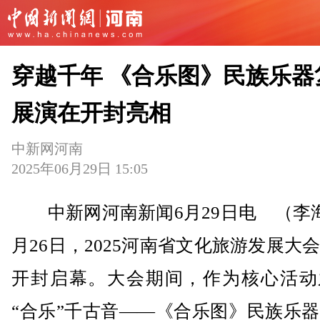
穿越千年 《合乐图》民族乐器
展演在开封亮相
中新网河南
2025年06月29日 15:05
中新网河南新闻6月29日电 （李海
月26日，2025河南省文化旅游发展大
开封启幕。大会期间，作为核心活动
“合乐”千古音——《合乐图》民族乐