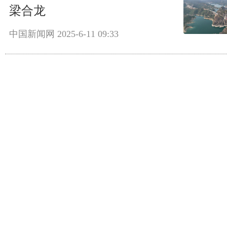
梁合龙
中国新闻网
2025-6-11 09:33