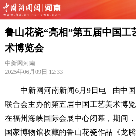
鲁山花瓷“亮相”第五届中国工
术博览会
中新网河南
2025年06月09日 12:33
中新网河南新闻6月9日电 由中国
联合会主办的第五届中国工艺美术博览
在福州海峡国际会展中心闭幕，期间，
国家博物馆收藏的鲁山花瓷作品《龙腾