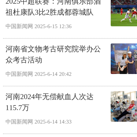
2025中超联赛：河南俱乐部酒
祖杜康队3比2胜成都蓉城队
中国新闻网
2025-6-15 12:36
河南省文物考古研究院举办公
众考古活动
中国新闻网
2025-6-14 20:42
河南2024年无偿献血人次达
115.7万
中国新闻网
2025-6-14 14:33