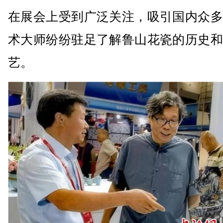
在展会上受到广泛关注，吸引国内众多
术大师纷纷驻足了解鲁山花瓷的历史和
艺。