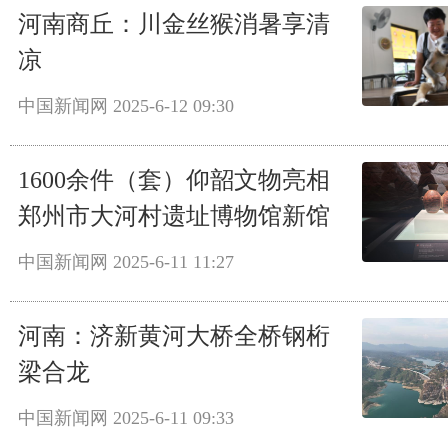
河南商丘：川金丝猴消暑享清
凉
中国新闻网
2025-6-12 09:30
1600余件（套）仰韶文物亮相
郑州市大河村遗址博物馆新馆
中国新闻网
2025-6-11 11:27
河南：济新黄河大桥全桥钢桁
梁合龙
中国新闻网
2025-6-11 09:33