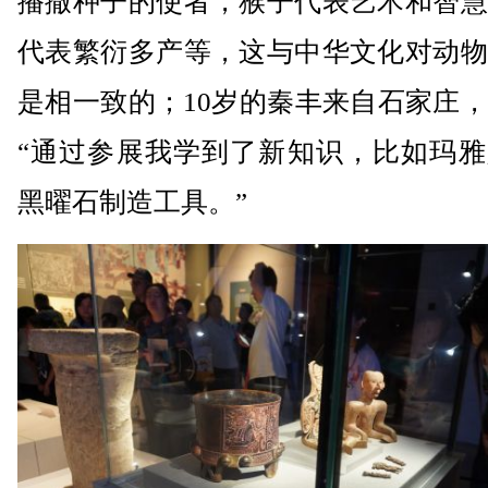
播撒种子的使者，猴子代表艺术和智慧
代表繁衍多产等，这与中华文化对动物
是相一致的；10岁的秦丰来自石家庄
“通过参展我学到了新知识，比如玛雅
黑曜石制造工具。”