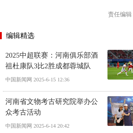
责任编辑
编辑精选
2025中超联赛：河南俱乐部酒
祖杜康队3比2胜成都蓉城队
中国新闻网
2025-6-15 12:36
河南省文物考古研究院举办公
众考古活动
中国新闻网
2025-6-14 20:42