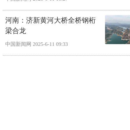
河南：济新黄河大桥全桥钢桁
梁合龙
中国新闻网
2025-6-11 09:33