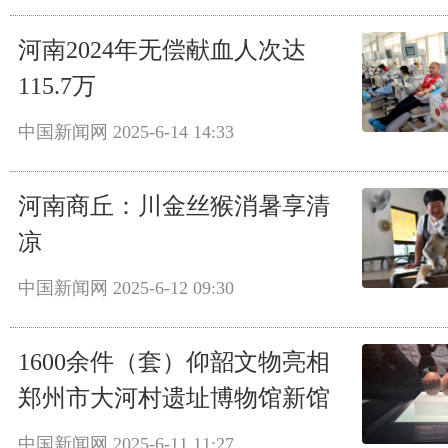
河南2024年无偿献血人次达
115.7万
中国新闻网
2025-6-14 14:33
河南商丘：川金丝猴消暑享清
凉
中国新闻网
2025-6-12 09:30
1600余件（套）仰韶文物亮相
郑州市大河村遗址博物馆新馆
中国新闻网
2025-6-11 11:27