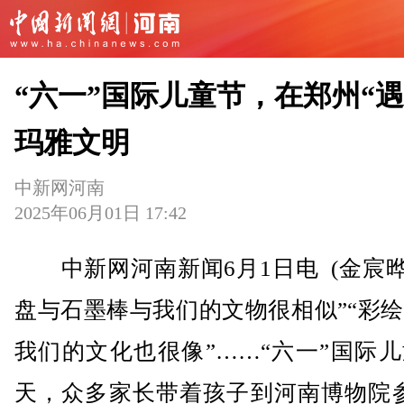
“六一”国际儿童节，在郑州“遇
玛雅文明
中新网河南
2025年06月01日 17:42
中新网河南新闻6月1日电 (金宸晔
盘与石墨棒与我们的文物很相似”“彩
我们的文化也很像”……“六一”国际
天，众多家长带着孩子到河南博物院参