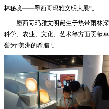
林秘境——墨西哥玛雅文明大展”。
墨西哥玛雅文明诞生于热带雨林深
科学、农业、文化、艺术等方面贡献卓
誉为“美洲的希腊”。