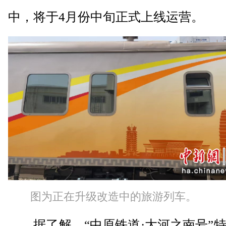
中，将于4月份中旬正式上线运营。
图为正在升级改造中的旅游列车。
据了解，“中原铁道·大河之南号”特