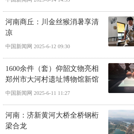
河南商丘：川金丝猴消暑享清
凉
中国新闻网
2025-6-12 09:30
1600余件（套）仰韶文物亮相
郑州市大河村遗址博物馆新馆
中国新闻网
2025-6-11 11:27
河南：济新黄河大桥全桥钢桁
梁合龙