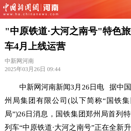
"中原铁道·大河之南号"特色
车4月上线运营
中新网河南
2025年03月26日 09:44
中新网河南新闻3月26日电 据中国
州局集团有限公司(以下简称“国铁集
局”)26日消息，国铁集团郑州局首列
列车“中原铁道·大河之南号”正在全新