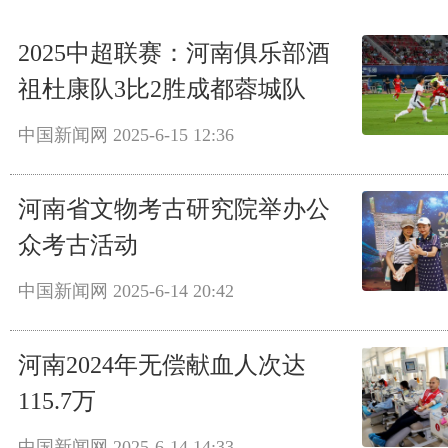
2025中超联赛：河南俱乐部酒
祖杜康队3比2胜成都蓉城队
中国新闻网
2025-6-15 12:36
河南省文物考古研究院举办公
众考古活动
中国新闻网
2025-6-14 20:42
河南2024年无偿献血人次达
115.7万
中国新闻网
2025-6-14 14:33