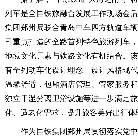
列车是全国铁旅融合发展工作现场会后
集团郑州局联合青岛中车四方轨道车辆
司重点打造的全路首列特色旅游列车，
地域文化元素与铁路文化有机结合。该
有全列动车化设计理念，设计风格现代
温馨舒适，包厢酒店管理、管家服务和
独立干湿分离卫浴设施等进一步满足旅
化、适老化需求，提升旅客美好出行体
作为国铁集团郑州局贯彻落实党中