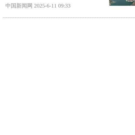
中国新闻网
2025-6-11 09:33