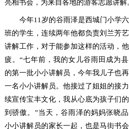
亮相书会，为来自各地的游客志愿讲解
今年11岁的谷雨泽是西城门小学六
班的学生，连续两年他都负责刘兰芳艺
讲解工作，对于能参加这样的活动，他
疲。“七年前，我的女儿谷雨田成为县
的第一批小小讲解员，今年我儿子也再
一名小小讲解员。他接过了姐姐的接力
续宣传宝丰文化，我从心底为孩子们的
到骄傲。”当天，谷雨泽的妈妈张晓品
小小讲解员的家长一起，也是马街书会