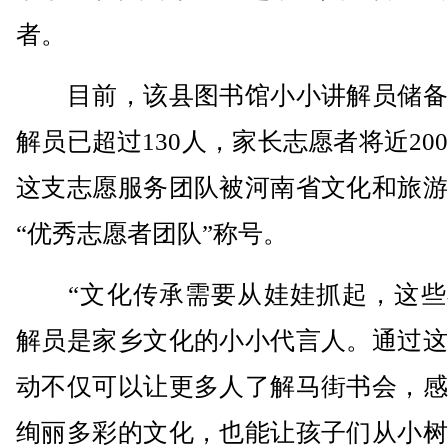
者。
目前，该县图书馆小小讲解员储备
解员已超过130人，家长志愿者将近20
这支志愿服务团队被河南省文化和旅游
“优秀志愿者团队”称号。
“文化传承需要从娃娃抓起，这些
解员是家乡文化的小小代言人。通过这
动不仅可以让更多人了解马街书会，感
绚丽多彩的文化，也能让孩子们从小树