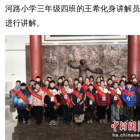
河路小学三年级四班的王希化身讲解员
进行讲解。