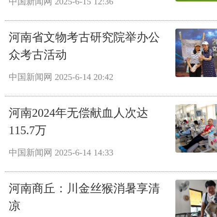
中国新闻网
2025-6-15 12:36
河南省文物考古研究院举办公
众考古活动
中国新闻网
2025-6-14 20:42
河南2024年无偿献血人次达
115.7万
中国新闻网
2025-6-14 14:33
河南商丘：川金丝猴消暑享清
凉