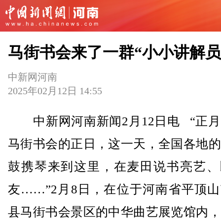
马街书会来了一群“小小讲解员
中新网河南
2025年02月12日 14:55
中新网河南新闻2月12日电 “正月
马街书会的正日，这一天，全国各地的
鼓携琴来到这里，在麦田说书亮艺、
友……”2月8日，在位于河南省平顶
县马街书会景区的中华曲艺展览馆内，