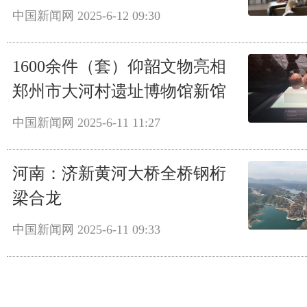
中国新闻网
2025-6-12 09:30
1600余件（套）仰韶文物亮相
郑州市大河村遗址博物馆新馆
中国新闻网
2025-6-11 11:27
河南：济新黄河大桥全桥钢桁
梁合龙
中国新闻网
2025-6-11 09:33