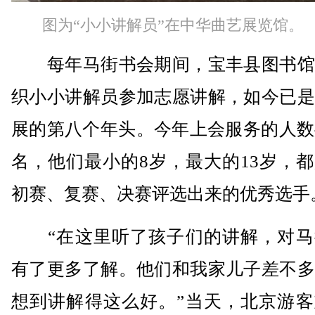
图为“小小讲解员”在中华曲艺展览馆。
每年马街书会期间，宝丰县图书馆
织小小讲解员参加志愿讲解，如今已是
展的第八个年头。今年上会服务的人数
名，他们最小的8岁，最大的13岁，
初赛、复赛、决赛评选出来的优秀选手
“在这里听了孩子们的讲解，对马
有了更多了解。他们和我家儿子差不多
想到讲解得这么好。”当天，北京游客