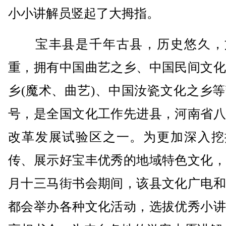
小小讲解员竖起了大拇指。
宝丰县是千年古县，历史悠久，
重，拥有中国曲艺之乡、中国民间文化
乡(魔术、曲艺)、中国汝瓷文化之乡
号，是全国文化工作先进县，河南省八
改革发展试验区之一。为更加深入挖
传、展示好宝丰优秀的地域特色文化，
月十三马街书会期间，该县文化广电和
都会举办各种文化活动，选拔优秀小讲