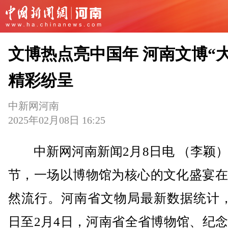
文博热点亮中国年 河南文博“大
精彩纷呈
中新网河南
2025年02月08日 16:25
中新网河南新闻2月8日电 （李颖）
节，一场以博物馆为核心的文化盛宴在
然流行。河南省文物局最新数据统计，
日至2月4日，河南省全省博物馆、纪