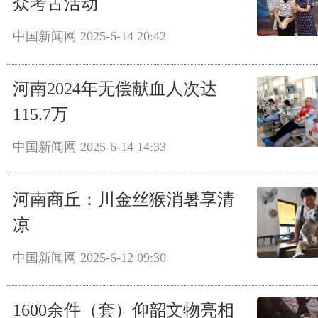
众考古活动
中国新闻网
2025-6-14 20:42
河南2024年无偿献血人次达
115.7万
中国新闻网
2025-6-14 14:33
河南商丘：川金丝猴消暑享清
凉
中国新闻网
2025-6-12 09:30
1600余件（套）仰韶文物亮相