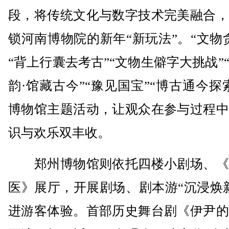
段，将传统文化与数字技术完美融合，
锁河南博物院的新年“新玩法”。“文物
“背上行囊去考古”“文物生僻字大挑战”
韵·馆藏古今”“豫见国宝”“博古通今探
博物馆主题活动，让观众在参与过程中
识与欢乐双丰收。
郑州博物馆则依托四楼小剧场、《
医》展厅，开展剧场、剧本游“沉浸焕
进游客体验。首部历史舞台剧《伊尹的