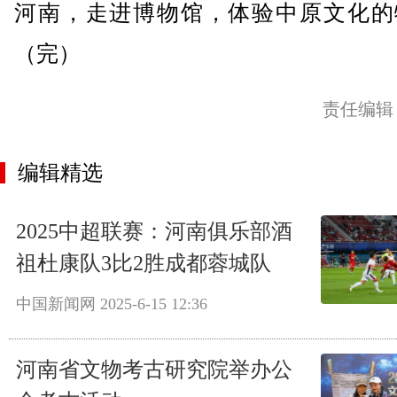
河南，走进博物馆，体验中原文化的
（完）
责任编辑
编辑精选
2025中超联赛：河南俱乐部酒
祖杜康队3比2胜成都蓉城队
中国新闻网
2025-6-15 12:36
河南省文物考古研究院举办公