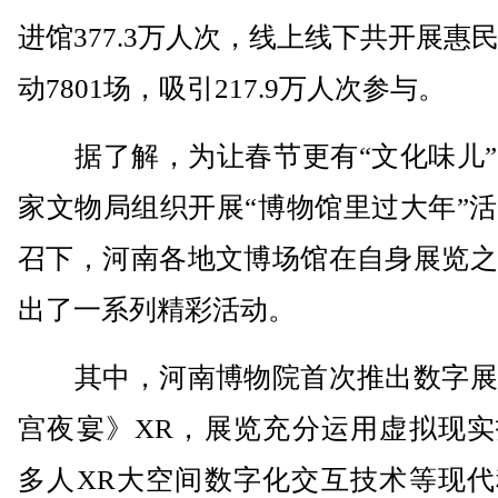
进馆377.3万人次，线上线下共开展惠
动7801场，吸引217.9万人次参与。
据了解，为让春节更有“文化味儿”
家文物局组织开展“博物馆里过大年”
召下，河南各地文博场馆在自身展览之
出了一系列精彩活动。
其中，河南博物院首次推出数字展
宫夜宴》XR，展览充分运用虚拟现实
多人XR大空间数字化交互技术等现代