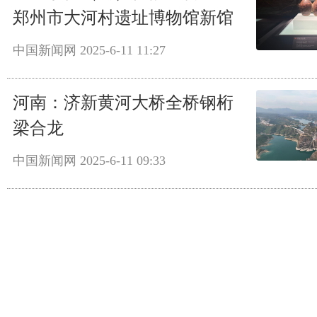
郑州市大河村遗址博物馆新馆
中国新闻网
2025-6-11 11:27
河南：济新黄河大桥全桥钢桁
梁合龙
中国新闻网
2025-6-11 09:33