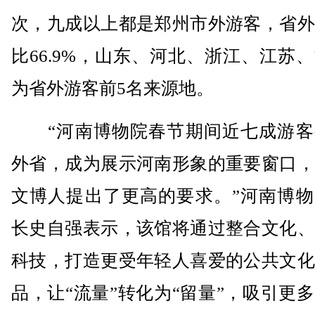
次，九成以上都是郑州市外游客，省外
比66.9%，山东、河北、浙江、江苏
为省外游客前5名来源地。
“河南博物院春节期间近七成游客
外省，成为展示河南形象的重要窗口，
文博人提出了更高的要求。”河南博物
长史自强表示，该馆将通过整合文化、
科技，打造更受年轻人喜爱的公共文化
品，让“流量”转化为“留量”，吸引更