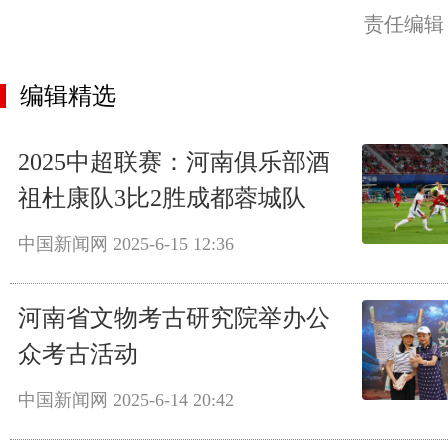
责任编辑
编辑精选
2025中超联赛：河南俱乐部酒
祖杜康队3比2胜成都蓉城队
中国新闻网
2025-6-15 12:36
河南省文物考古研究院举办公
众考古活动
中国新闻网
2025-6-14 20:42