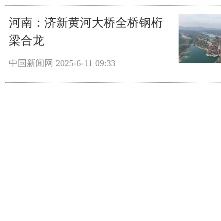
河南：济新黄河大桥全桥钢桁
梁合龙
中国新闻网
2025-6-11 09:33