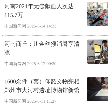
河南2024年无偿献血人次达
115.7万
中国新闻网
2025-6-14 14:33
河南商丘：川金丝猴消暑享清
凉
中国新闻网
2025-6-12 09:30
1600余件（套）仰韶文物亮相
郑州市大河村遗址博物馆新馆
中国新闻网
2025-6-11 11:27