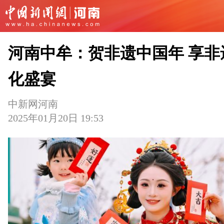
河南中牟：贺非遗中国年 享非
化盛宴
中新网河南
2025年01月20日 19:53