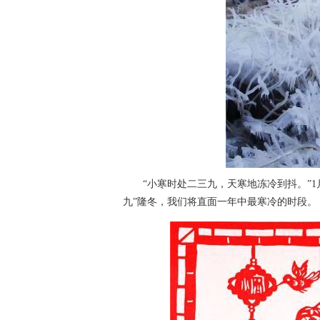
“小寒时处二三九，天寒地冻冷到抖。”1月
九”隆冬，我们将直面一年中最寒冷的时段。