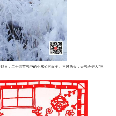
5日，二十四节气中的小寒如约而至。再过两天，天气会进入“三