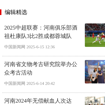
编辑精选
2025中超联赛：河南俱乐部酒
祖杜康队3比2胜成都蓉城队
中国新闻网
2025-6-15 12:36
河南省文物考古研究院举办公
众考古活动
中国新闻网
2025-6-14 20:42
河南2024年无偿献血人次达