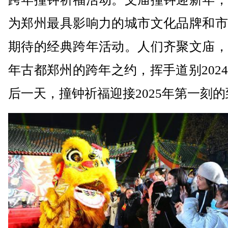
为郑州最具影响力的城市文化品牌和市
期待的经典跨年活动。人们齐聚文庙，
年古都郑州的跨年之约，挥手道别202
后一天，撞钟祈福迎接2025年第一刻