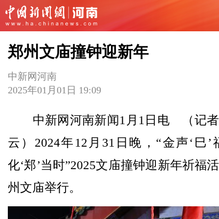
郑州文庙撞钟迎新年
中新网河南
2025年01月01日 19:09
中新网河南新闻1月1日电 （记者
云）2024年12月31日晚，“金声‘巳’
化‘郑’当时”2025文庙撞钟迎新年祈福
州文庙举行。