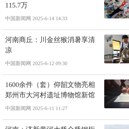
115.7万
中国新闻网
2025-6-14 14:33
河南商丘：川金丝猴消暑享清
凉
中国新闻网
2025-6-12 09:30
1600余件（套）仰韶文物亮相
郑州市大河村遗址博物馆新馆
中国新闻网
2025-6-11 11:27