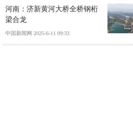
河南：济新黄河大桥全桥钢桁
梁合龙
中国新闻网
2025-6-11 09:33