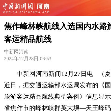
焦作峰林峡航线入选国内水路
客运精品航线
中新网河南
2024年12月28日 06:53
中新网河南新闻12月27日电 （夏
近日，据交通运输部水运局发布的《国
旅游客运精品航线典型案例》信息显示
省焦作市的峰林峡群英大坝—天王峰码