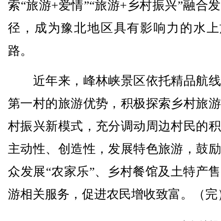
索“旅游+爱情”“旅游+乡村振兴”融合
径，成为豫北地区具有影响力的水上
路。
近年来，峰林峡景区依托精品航线
第一村的旅游优势，积极探索乡村旅游
村振兴新模式，充分调动周边村民的积
主动性、创造性，发展特色旅游，鼓励
众发展“农家乐”、乡村餐馆及土特产
游相关服务，促进农民增收致富。（完