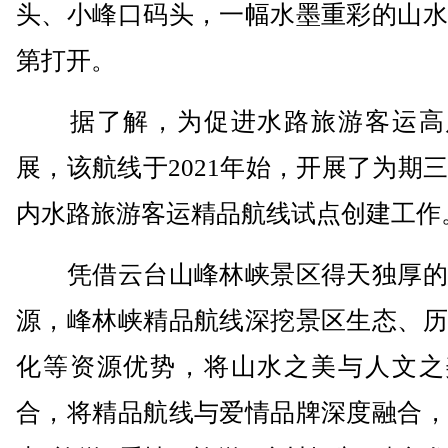
头、小峰口码头，一幅水墨重彩的山水
第打开。
据了解，为促进水路旅游客运高
展，该航线于2021年始，开展了为期
内水路旅游客运精品航线试点创建工作
凭借云台山峰林峡景区得天独厚的
源，峰林峡精品航线深挖景区生态、历
化等资源优势，将山水之美与人文之
合，将精品航线与爱情品牌深度融合，