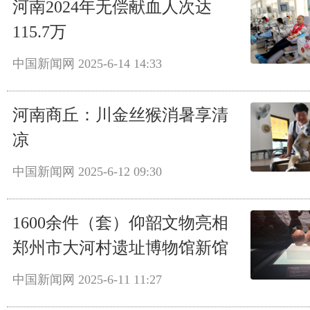
河南2024年无偿献血人次达
115.7万
中国新闻网
2025-6-14 14:33
河南商丘：川金丝猴消暑享清
凉
中国新闻网
2025-6-12 09:30
1600余件（套）仰韶文物亮相
郑州市大河村遗址博物馆新馆
中国新闻网
2025-6-11 11:27