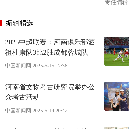
责任编辑
编辑精选
2025中超联赛：河南俱乐部酒
祖杜康队3比2胜成都蓉城队
中国新闻网
2025-6-15 12:36
河南省文物考古研究院举办公
众考古活动
中国新闻网
2025-6-14 20:42