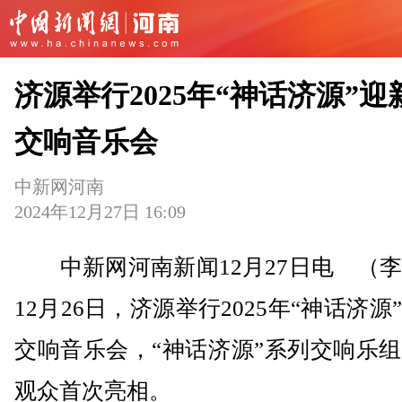
济源举行2025年“神话济源”迎
交响音乐会
中新网河南
2024年12月27日 16:09
中新网河南新闻12月27日电 （李
12月26日，济源举行2025年“神话济源
交响音乐会，“神话济源”系列交响乐
观众首次亮相。