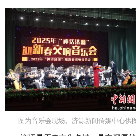
图为音乐会现场。济源新闻传媒中心供