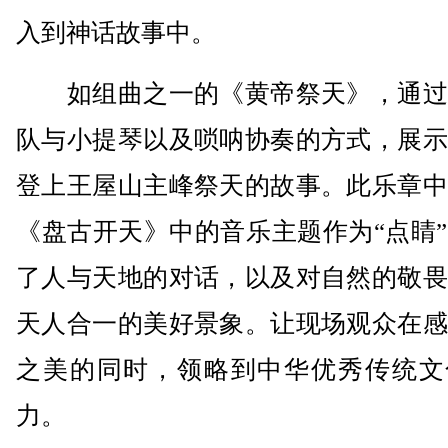
入到神话故事中。
如组曲之一的《黄帝祭天》，通过
队与小提琴以及唢呐协奏的方式，展示
登上王屋山主峰祭天的故事。此乐章中
《盘古开天》中的音乐主题作为“点睛
了人与天地的对话，以及对自然的敬畏
天人合一的美好景象。让现场观众在感
之美的同时，领略到中华优秀传统文
力。