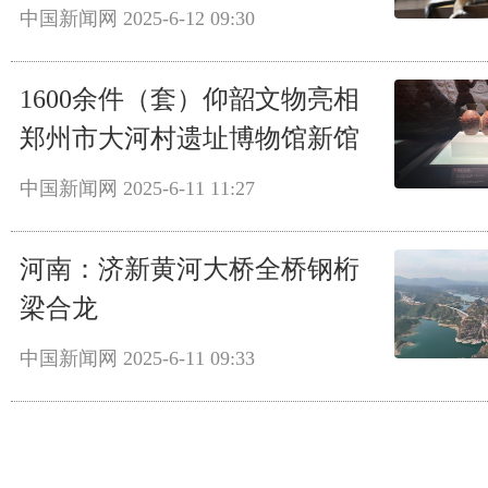
中国新闻网
2025-6-12 09:30
1600余件（套）仰韶文物亮相
郑州市大河村遗址博物馆新馆
中国新闻网
2025-6-11 11:27
河南：济新黄河大桥全桥钢桁
梁合龙
中国新闻网
2025-6-11 09:33