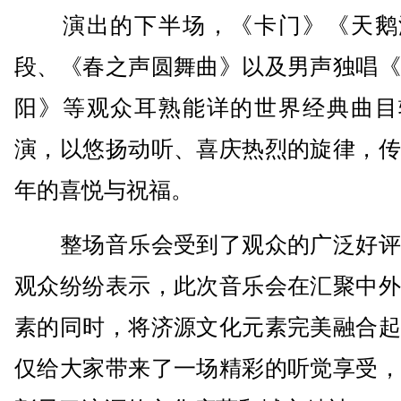
演出的下半场，《卡门》《天鹅
段、《春之声圆舞曲》以及男声独唱《
阳》等观众耳熟能详的世界经典曲目
演，以悠扬动听、喜庆热烈的旋律，传
年的喜悦与祝福。
整场音乐会受到了观众的广泛好评
观众纷纷表示，此次音乐会在汇聚中外
素的同时，将济源文化元素完美融合起
仅给大家带来了一场精彩的听觉享受，