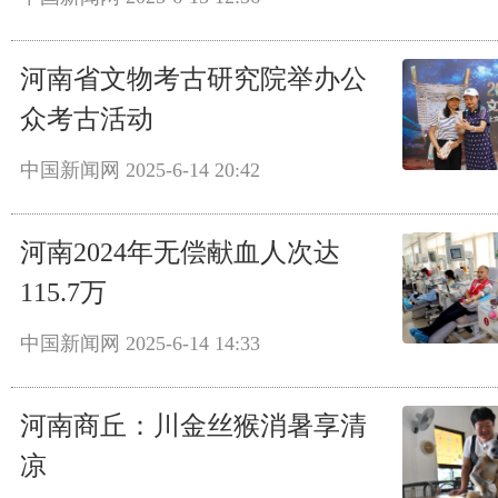
河南省文物考古研究院举办公
众考古活动
中国新闻网
2025-6-14 20:42
河南2024年无偿献血人次达
115.7万
中国新闻网
2025-6-14 14:33
河南商丘：川金丝猴消暑享清
凉