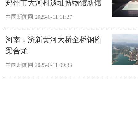
郑州市大河村遗址博物馆新馆
中国新闻网
2025-6-11 11:27
河南：济新黄河大桥全桥钢桁
梁合龙
中国新闻网
2025-6-11 09:33