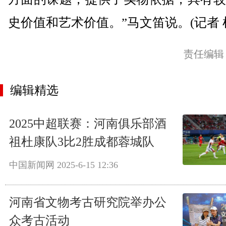
史价值和艺术价值。”马文笛说。(记者 
责任编辑
编辑精选
2025中超联赛：河南俱乐部酒
祖杜康队3比2胜成都蓉城队
中国新闻网
2025-6-15 12:36
河南省文物考古研究院举办公
众考古活动