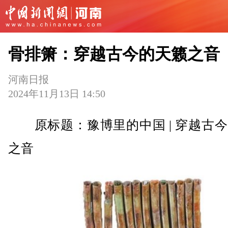
骨排箫：穿越古今的天籁之音
河南日报
2024年11月13日 14:50
原标题：豫博里的中国 | 穿越古今
之音