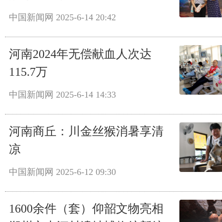
中国新闻网
2025-6-14 20:42
河南2024年无偿献血人次达
115.7万
中国新闻网
2025-6-14 14:33
河南商丘：川金丝猴消暑享清
凉
中国新闻网
2025-6-12 09:30
1600余件（套）仰韶文物亮相