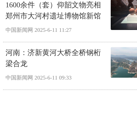
1600余件（套）仰韶文物亮相
郑州市大河村遗址博物馆新馆
中国新闻网
2025-6-11 11:27
河南：济新黄河大桥全桥钢桁
梁合龙
中国新闻网
2025-6-11 09:33