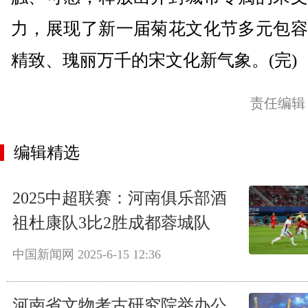
力，展现了新一届菊花文化节多元包容
精致、瑰丽万千的宋文化新气象。(完)
责任编辑
编辑精选
2025中超联赛：河南俱乐部酒
祖杜康队3比2胜成都蓉城队
中国新闻网
2025-6-15 12:36
河南省文物考古研究院举办公