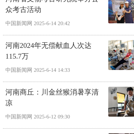
众考古活动
中国新闻网
2025-6-14 20:42
河南2024年无偿献血人次达
115.7万
中国新闻网
2025-6-14 14:33
河南商丘：川金丝猴消暑享清
凉
中国新闻网
2025-6-12 09:30