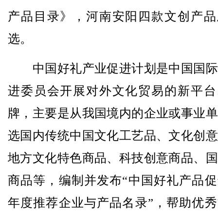
产品目录》，河南安阳四款文创产品
选。
中国好礼产业促进计划是中国国际
进委员会开展对外文化贸易的新平台
牌，主要是从我国境内的企业或事业单
选国内传统中国文化工艺品、文化创意
地方文化特色商品、科技创意商品、国
商品等，编制并发布“中国好礼产品促
年度推荐企业与产品名录”，帮助优秀