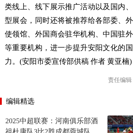
类线上、线下展示推广活动以及国内、
型展会，同时还将被推荐给各部委、外
使领馆、外国商会驻华机构、中国驻外
等重要机构，进一步提升安阳文化的国
力。(安阳市委宣传部供稿 作者 黄亚楠)
责任编辑
编辑精选
2025中超联赛：河南俱乐部酒
祖杜康队3比2胜成都蓉城队