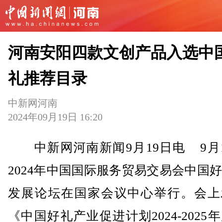
河南安阳四款文创产品入选中
礼推荐目录
中新网河南
2024年09月19日 16:20
中新网河南新闻9月19日电 9月1
2024年中国国际服务贸易交易会中国
发展论坛在国家会议中心举行。会上
《中国好礼产业促进计划2024-2025