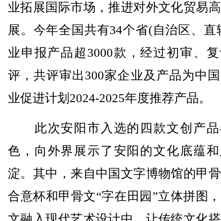
业拓展国际市场，推进对外文化贸易高
展。今年全国共有34个省(自治区、直
业申报产品超3000款，经过初审、
评，共评审出300家企业及产品为中
业促进计划2024-2025年度推荐产品。
此次安阳市入选的四款文创产品
色，向外界展示了安阳的文化底蕴和
淀。其中，来自中国文字博物馆的甲骨
合意杯和甲骨文“字在田园”立体拼图
文融入现代艺术设计中，让传统文化搭