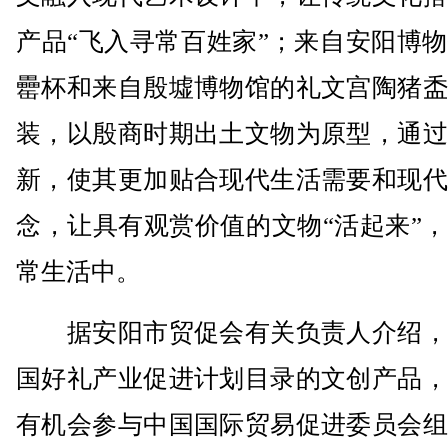
产品“飞入寻常百姓家”；来自安阳博
罍杯和来自殷墟博物馆的礼文宫陶猪盉
装，以殷商时期出土文物为原型，通过
新，使其更加贴合现代生活需要和现代
念，让具有观赏价值的文物“活起来”
常生活中。
据安阳市贸促会有关负责人介绍，
国好礼产业促进计划目录的文创产品，
有机会参与中国国际贸易促进委员会组