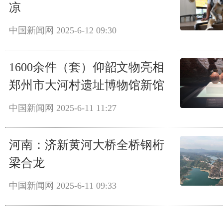
凉
中国新闻网
2025-6-12 09:30
1600余件（套）仰韶文物亮相
郑州市大河村遗址博物馆新馆
中国新闻网
2025-6-11 11:27
河南：济新黄河大桥全桥钢桁
梁合龙
中国新闻网
2025-6-11 09:33