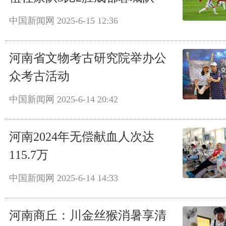
中国新闻网
2025-6-15 12:36
河南省文物考古研究院举办公
众考古活动
中国新闻网
2025-6-14 20:42
河南2024年无偿献血人次达
115.7万
中国新闻网
2025-6-14 14:33
河南商丘：川金丝猴消暑享清