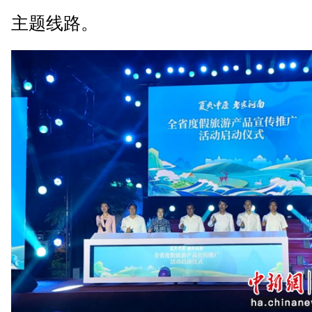
主题线路。