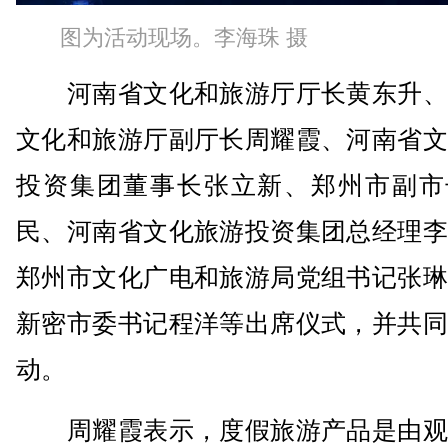
图为活动现场。李海珠 摄
河南省文化和旅游厅厅长黄东升、
文化和旅游厅副厅长周耀霞、河南省文
投资集团董事长张立新、郑州市副市
民、河南省文化旅游投资集团总经理李
郑州市文化广电和旅游局党组书记张琳
新密市委书记程洋等出席仪式，并共同
动。
周耀霞表示，度假旅游产品是由观