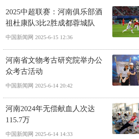
2025中超联赛：河南俱乐部酒
祖杜康队3比2胜成都蓉城队
中国新闻网
2025-6-15 12:36
河南省文物考古研究院举办公
众考古活动
中国新闻网
2025-6-14 20:42
河南2024年无偿献血人次达
115.7万
中国新闻网
2025-6-14 14:33