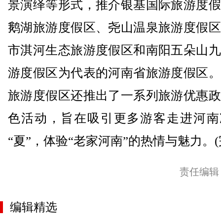
景演绎等形式，推介银基国际旅游度假
鹅湖旅游度假区、尧山温泉旅游度假区
市淇河生态旅游度假区和南阳五朵山九
游度假区为代表的河南省旅游度假区。
旅游度假区还推出了一系列旅游优惠政
色活动，旨在吸引更多游客走进河南
“夏”，体验“老家河南”的热情与魅力。(
责任编辑
编辑精选