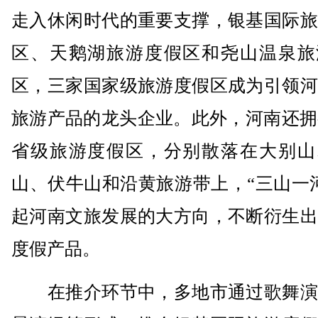
走入休闲时代的重要支撑，银基国际旅
区、天鹅湖旅游度假区和尧山温泉旅
区，三家国家级旅游度假区成为引领河
旅游产品的龙头企业。此外，河南还拥
省级旅游度假区，分别散落在大别山
山、伏牛山和沿黄旅游带上，“三山一
起河南文旅发展的大方向，不断衍生出
度假产品。
在推介环节中，多地市通过歌舞演