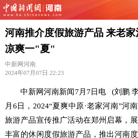
河南推介度假旅游产品 来老家
凉爽一"夏"
中新网河南
2024年07月07日 22:23
中新网河南新闻7月7日电 (刘鹏 李
月6日，2024“夏爽中原·老家河南”河
旅游产品宣传推广活动在郑州启幕，展
丰富的休闲度假旅游产品，推出河南度