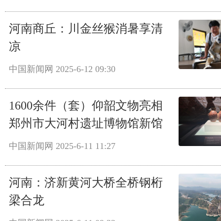
河南商丘：川金丝猴消暑享清
凉
中国新闻网
2025-6-12 09:30
1600余件（套）仰韶文物亮相
郑州市大河村遗址博物馆新馆
中国新闻网
2025-6-11 11:27
河南：济新黄河大桥全桥钢桁
梁合龙