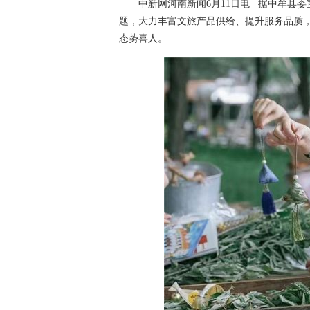
中新网河南新闻6月11日电 据中牟县委宣
题，大力丰富文旅产品供给、提升服务品质，全县
态势喜人。