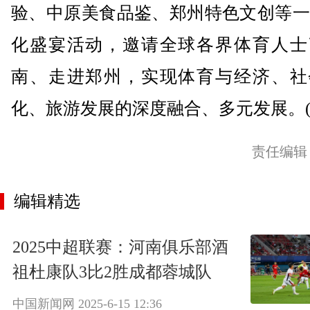
验、中原美食品鉴、郑州特色文创等一
化盛宴活动，邀请全球各界体育人士
南、走进郑州，实现体育与经济、社
化、旅游发展的深度融合、多元发展。(
责任编辑
编辑精选
2025中超联赛：河南俱乐部酒
祖杜康队3比2胜成都蓉城队
中国新闻网
2025-6-15 12:36