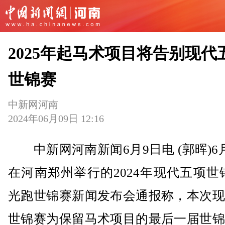
2025年起马术项目将告别现代
世锦赛
中新网河南
2024年06月09日 12:16
中新网河南新闻6月9日电 (郭晖)6
在河南郑州举行的2024年现代五项世
光跑世锦赛新闻发布会通报称，本次现
世锦赛为保留马术项目的最后一届世锦