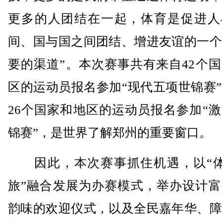
更多的人团结在一起，体育是促进人
间、国与国之间团结、增进友谊的一个
要的渠道”。本次赛事共有来自42个
区的运动员报名参加“现代五项世锦赛
26个国家和地区的运动员报名参加“
锦赛”，是世界了解郑州的重要窗口。
因此，本次赛事抓住机遇，以“体
旅”融合发展为办赛模式，举办设计富
韵味的欢迎仪式，以及全民嘉年华、障