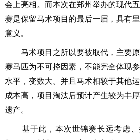
会上亮相。而本次在郑州举办的现代五
赛是保留马术项目的最后一届，具有里
意义。
马术项目之所以要被取代，主要原
赛马匹为不可控因素，不能完全体现参
水平，变数大。并且马术相较于其他运
成本高，项目淘汰后预计产生较为丰厚
遗产。
基于此，本次世锦赛长远考虑、