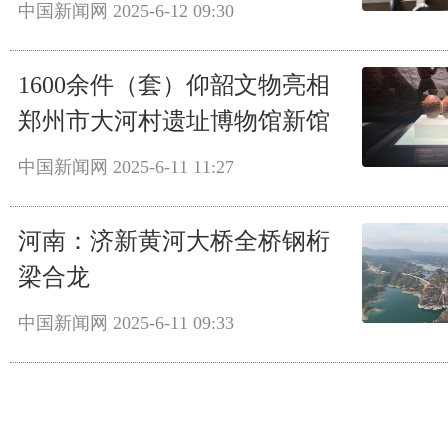
中国新闻网
2025-6-12 09:30
1600余件（套）仰韶文物亮相
郑州市大河村遗址博物馆新馆
中国新闻网
2025-6-11 11:27
河南：济新黄河大桥全桥钢桁
梁合龙
中国新闻网
2025-6-11 09:33