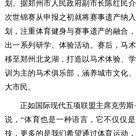
划。据郑州市人民政府副市长陈红民介
次世锦赛从申报之初就将赛事遗产纳入
划，注重体育健身与赛事遗产的融合，
出一系列研学、体验活动。赛后，马术
移至郑州北龙湖，打造以马术体验、学
训为主的马术俱乐部，涵养城市文化、
大市民。
正如国际现代五项联盟主席克劳斯·
说，“体育也是一种语言，它不仅仅是
技，更多的是我们希望通过体育运动，