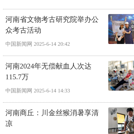
河南省文物考古研究院举办公
众考古活动
中国新闻网
2025-6-14 20:42
河南2024年无偿献血人次达
115.7万
中国新闻网
2025-6-14 14:33
河南商丘：川金丝猴消暑享清
凉