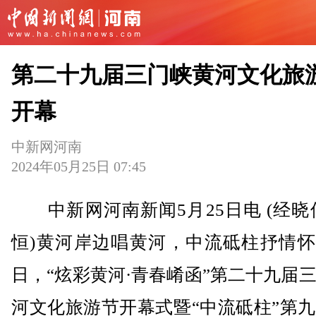
第二十九届三门峡黄河文化旅
开幕
中新网河南
2024年05月25日 07:45
中新网河南新闻5月25日电 (经晓
恒)黄河岸边唱黄河，中流砥柱抒情怀
日，“炫彩黄河·青春崤函”第二十九届
河文化旅游节开幕式暨“中流砥柱”第