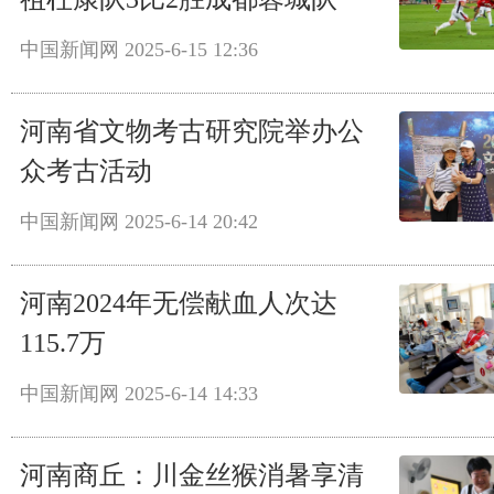
中国新闻网
2025-6-15 12:36
河南省文物考古研究院举办公
众考古活动
中国新闻网
2025-6-14 20:42
河南2024年无偿献血人次达
115.7万
中国新闻网
2025-6-14 14:33
河南商丘：川金丝猴消暑享清