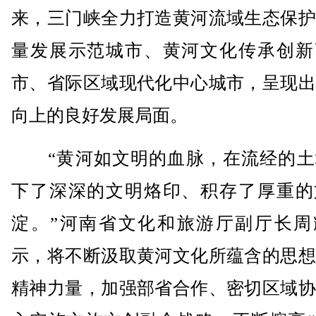
来，三门峡全力打造黄河流域生态保护
量发展示范城市、黄河文化传承创新
市、省际区域现代化中心城市，呈现出
向上的良好发展局面。
“黄河如文明的血脉，在流经的土
下了深深的文明烙印、积存了厚重的
淀。”河南省文化和旅游厅副厅长周
示，将不断汲取黄河文化所蕴含的思想
精神力量，加强部省合作、密切区域协