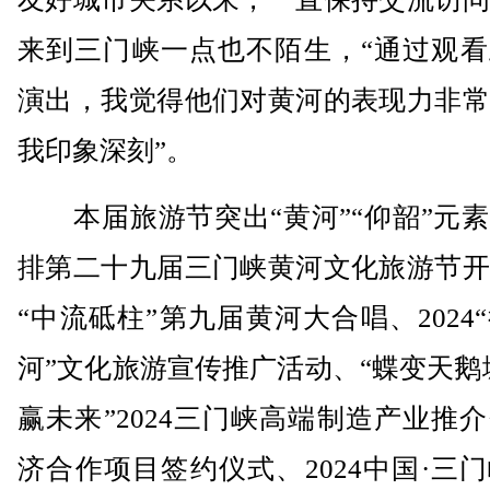
来到三门峡一点也不陌生，“通过观看
演出，我觉得他们对黄河的表现力非常
我印象深刻”。
本届旅游节突出“黄河”“仰韶”元素
排第二十九届三门峡黄河文化旅游节开
“中流砥柱”第九届黄河大合唱、2024
河”文化旅游宣传推广活动、“蝶变天鹅
赢未来”2024三门峡高端制造产业推
济合作项目签约仪式、2024中国·三