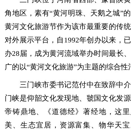
角地区，素有“黄河明珠、天鹅之城”
黄河文化旅游节作为该市最重要的传统
对外展示平台，自1992年创办以来，
办28届，成为黄河流域举办时间最长
广的以“黄河文化旅游”为主题的综合性
三门峡市委书记范付中在致辞中介
门峡是仰韶文化发现地、虢国文化发源
帝铸鼎地、《道德经》著经地，这里
美、生态宜居，资源富集、物华天宝