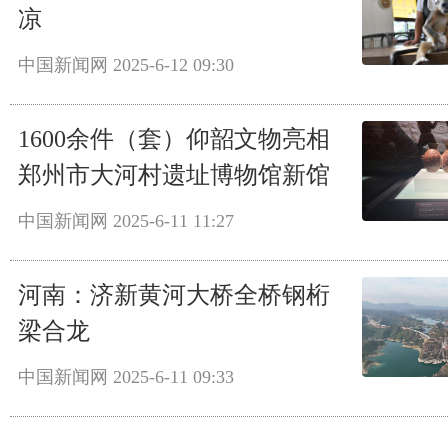
凉
中国新闻网
2025-6-12 09:30
1600余件（套）仰韶文物亮相
郑州市大河村遗址博物馆新馆
中国新闻网
2025-6-11 11:27
河南：济新黄河大桥全桥钢桁
梁合龙
中国新闻网
2025-6-11 09:33