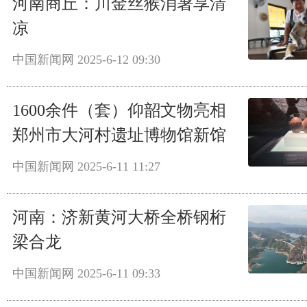
河南商丘：川金丝猴消暑享清
凉
中国新闻网
2025-6-12 09:30
1600余件（套）仰韶文物亮相
郑州市大河村遗址博物馆新馆
中国新闻网
2025-6-11 11:27
河南：济新黄河大桥全桥钢桁
梁合龙
中国新闻网
2025-6-11 09:33