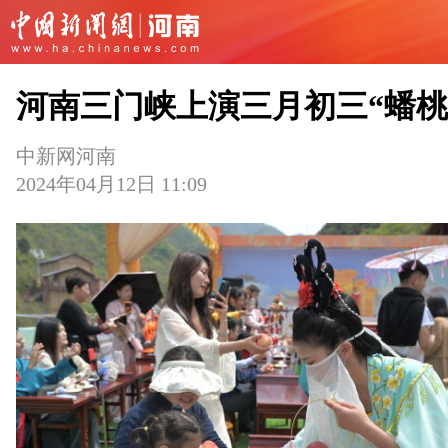
河南三门峡上演三月初三“蟠桃
中新网河南
2024年04月12日 11:09