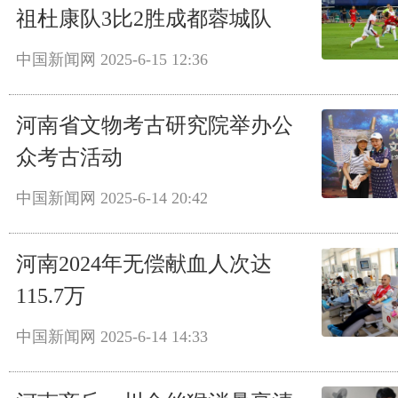
祖杜康队3比2胜成都蓉城队
中国新闻网
2025-6-15 12:36
河南省文物考古研究院举办公
众考古活动
中国新闻网
2025-6-14 20:42
河南2024年无偿献血人次达
115.7万
中国新闻网
2025-6-14 14:33