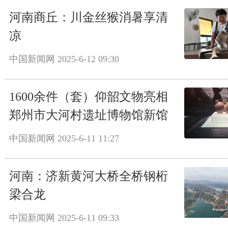
河南商丘：川金丝猴消暑享清
凉
中国新闻网
2025-6-12 09:30
1600余件（套）仰韶文物亮相
郑州市大河村遗址博物馆新馆
中国新闻网
2025-6-11 11:27
河南：济新黄河大桥全桥钢桁
梁合龙
中国新闻网
2025-6-11 09:33