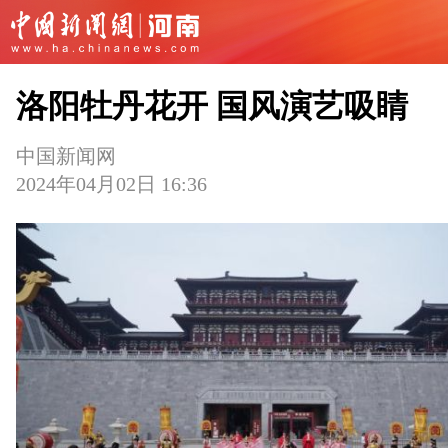
洛阳牡丹花开 国风演艺吸睛
中国新闻网
2024年04月02日 16:36