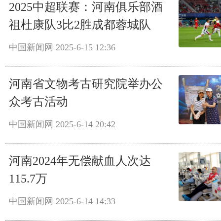
2025中超联赛：河南俱乐部酒
祖杜康队3比2胜成都蓉城队
中国新闻网
2025-6-15 12:36
河南省文物考古研究院举办公
众考古活动
中国新闻网
2025-6-14 20:42
河南2024年无偿献血人次达
115.7万
中国新闻网
2025-6-14 14:33