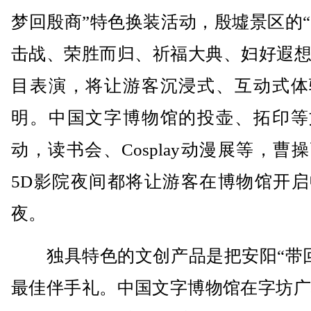
梦回殷商”特色换装活动，殷墟景区的
击战、荣胜而归、祈福大典、妇好遐想
目表演，将让游客沉浸式、互动式体
明。中国文字博物馆的投壶、拓印等
动，读书会、Cosplay动漫展等，曹
5D影院夜间都将让游客在博物馆开启
夜。
独具特色的文创产品是把安阳“带回
最佳伴手礼。中国文字博物馆在字坊广