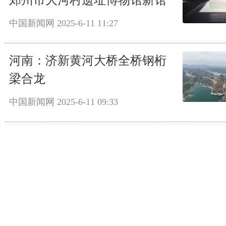
郑州市大河村遗址博物馆新馆
中国新闻网
2025-6-11 11:27
河南：济新黄河大桥全桥钢桁
梁合龙
中国新闻网
2025-6-11 09:33