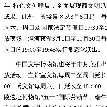
年”特色文创联展，全面展现商文明活
成果。此外，殷墟景区从3月8日起，
周六、周日及国家法定节假日17:30至22
放夜场，洹河夜游3月1日至10月30日
周日的19:00至19:45实行常态化演出。
中国文字博物馆也将于本月底推出
放活动，主馆宣文馆每周二至周日延长
00；博文馆每周六、日延长至18：00
陵遗址博物馆“五一”国际劳动节、端