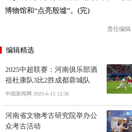
博物馆和“点亮殷墟”。(完)
责任编辑
编辑精选
2025中超联赛：河南俱乐部酒
祖杜康队3比2胜成都蓉城队
中国新闻网
2025-6-15 12:36
河南省文物考古研究院举办公
众考古活动