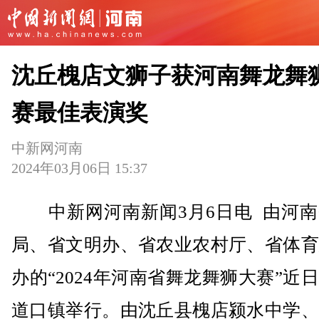
沈丘槐店文狮子获河南舞龙舞
赛最佳表演奖
中新网河南
2024年03月06日 15:37
中新网河南新闻3月6日电 由河南
局、省文明办、省农业农村厅、省体育
办的“2024年河南省舞龙舞狮大赛”近
道口镇举行。由沈丘县槐店颍水中学、