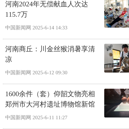
河南2024年无偿献血人次达
115.7万
中国新闻网
2025-6-14 14:33
河南商丘：川金丝猴消暑享清
凉
中国新闻网
2025-6-12 09:30
1600余件（套）仰韶文物亮相
郑州市大河村遗址博物馆新馆
中国新闻网
2025-6-11 11:27