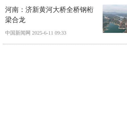
河南：济新黄河大桥全桥钢桁
梁合龙
中国新闻网
2025-6-11 09:33