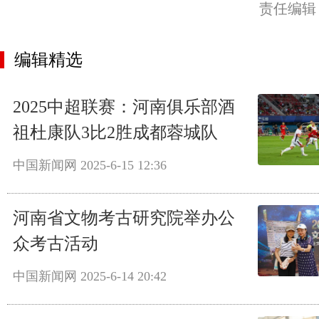
责任编辑
编辑精选
2025中超联赛：河南俱乐部酒
祖杜康队3比2胜成都蓉城队
中国新闻网
2025-6-15 12:36
河南省文物考古研究院举办公
众考古活动
中国新闻网
2025-6-14 20:42