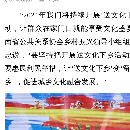
“2024年我们将持续开展‘送文化
动，让群众在家门口就能享受文化盛宴
南省公共关系协会乡村振兴领导小组组
忠说，“要坚持把开展送文化下乡活动
要惠民利民举措，让‘送文化下乡’变‘
乡 ’，促进城乡文化融合发展。”