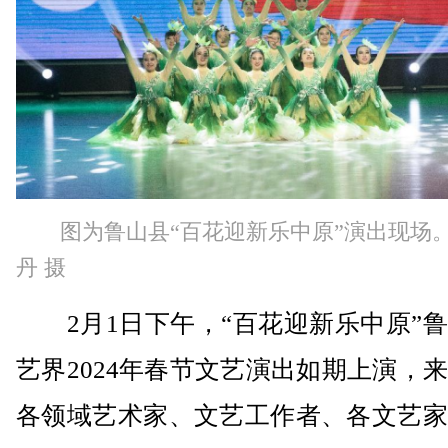
图为鲁山县“百花迎新乐中原”演出现场。
丹 摄
2月1日下午，“百花迎新乐中原”鲁
艺界2024年春节文艺演出如期上演，
各领域艺术家、文艺工作者、各文艺家