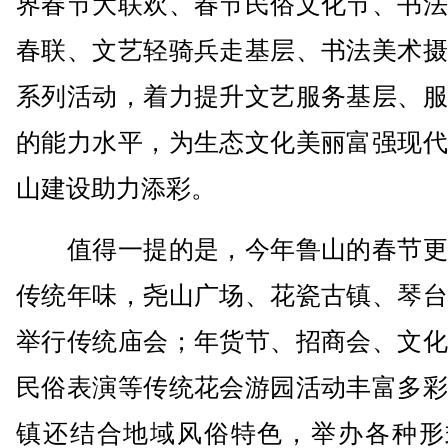
界春节大联欢、春节民俗文化节、书法
春联、文艺轻骑兵走基层、书法美术摄
系列活动，着力提升文艺服务基层、服
的能力水平，为生态文化美丽富强现代
山建设助力添彩。
值得一提的是，今年鲁山的春节更
传统年味，尧山广场、花瓷古镇、琴台
举行传统庙会；年货节、招商会、文化
民俗表演等传统花会游园活动丰富多彩
镇还结合地域风俗特色，举办各种形