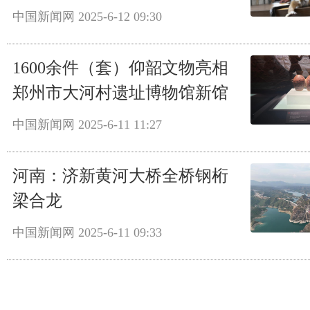
中国新闻网
2025-6-12 09:30
1600余件（套）仰韶文物亮相
郑州市大河村遗址博物馆新馆
中国新闻网
2025-6-11 11:27
河南：济新黄河大桥全桥钢桁
梁合龙
中国新闻网
2025-6-11 09:33