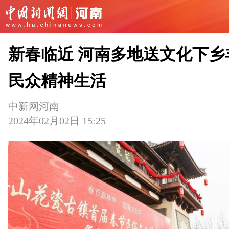
新春临近 河南多地送文化下乡
民众精神生活
中新网河南
2024年02月02日 15:25