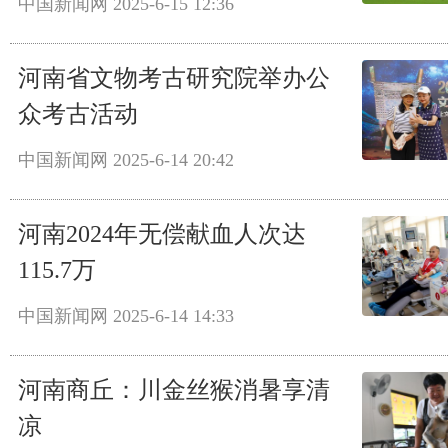
中国新闻网
2025-6-15 12:36
河南省文物考古研究院举办公
众考古活动
中国新闻网
2025-6-14 20:42
河南2024年无偿献血人次达
115.7万
中国新闻网
2025-6-14 14:33
河南商丘：川金丝猴消暑享清
凉