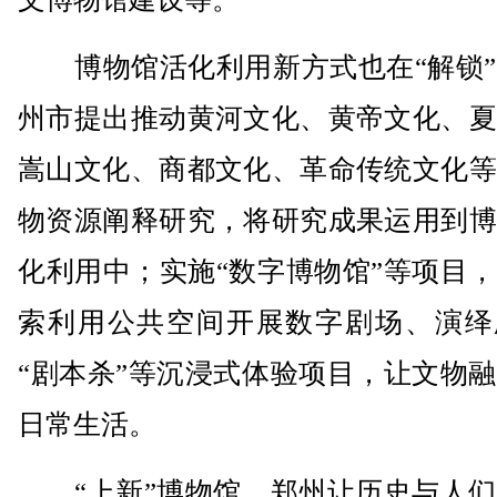
博物馆活化利用新方式也在“解锁”
州市提出推动黄河文化、黄帝文化、夏
嵩山文化、商都文化、革命传统文化等
物资源阐释研究，将研究成果运用到博
化利用中；实施“数字博物馆”等项目
索利用公共空间开展数字剧场、演绎
“剧本杀”等沉浸式体验项目，让文物
日常生活。
“上新”博物馆，郑州让历史与人们