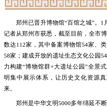
郑州已晋升博物馆“百馆之城”。1月
记者从郑州市获悉，截至目前，全市博
数达112家，其中备案博物馆54家、
58家；建成开放的遗址生态文化公园5
力构建“博物馆群+大遗址公园”全景
明集中展示体系，让历史文化资源真
来。
郑州是中华文明5000多年绵延不断