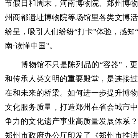
节假日和周末，河南博物院、郑州博物
州商都遗址博物院等场馆里各类文博活
纷呈，吸引人们纷纷“打卡”体验，感知
南·读懂中国”。
博物馆不只是陈列品的“容器”，更
和传承人类文明的重要殿堂，是连接过
在和未来的桥梁。如何进一步提升博物
文化服务质量，打造郑州在省会城市中
争力的文化遗产事业高质量发展体系？
郑州市政府办公厅印发了《郑州市推进