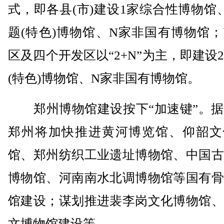
式，即各县(市)建设1家综合性博物馆
题(特色)博物馆、N家非国有博物馆
区及四个开发区以“2+N”为主，即建设
(特色)博物馆、N家非国有博物馆。
郑州博物馆建设按下“加速键”。据
郑州将加快推进黄河博览馆、仰韶文
馆、郑州纺织工业遗址博物馆、中国古
博物馆、河南南水北调博物馆等国有骨
馆建设；谋划推进裴李岗文化博物馆、
文博物馆建设等。