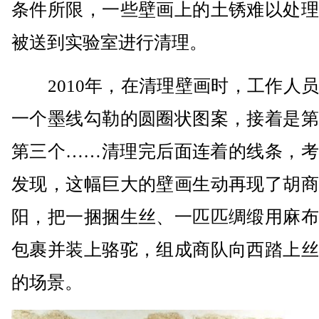
条件所限，一些壁画上的土锈难以处理
被送到实验室进行清理。
2010年，在清理壁画时，工作人员
一个墨线勾勒的圆圈状图案，接着是第
第三个……清理完后面连着的线条，考
发现，这幅巨大的壁画生动再现了胡商
阳，把一捆捆生丝、一匹匹绸缎用麻布
包裹并装上骆驼，组成商队向西踏上丝
的场景。