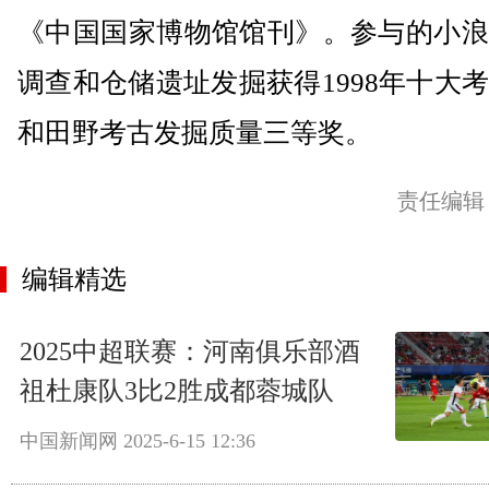
《中国国家博物馆馆刊》。参与的小浪
调查和仓储遗址发掘获得1998年十大
和田野考古发掘质量三等奖。
责任编辑
编辑精选
2025中超联赛：河南俱乐部酒
祖杜康队3比2胜成都蓉城队
中国新闻网
2025-6-15 12:36