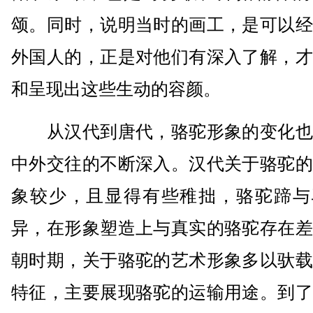
颂。同时，说明当时的画工，是可以经
外国人的，正是对他们有深入了解，才
和呈现出这些生动的容颜。
从汉代到唐代，骆驼形象的变化也
中外交往的不断深入。汉代关于骆驼的
象较少，且显得有些稚拙，骆驼蹄与
异，在形象塑造上与真实的骆驼存在差
朝时期，关于骆驼的艺术形象多以驮载
特征，主要展现骆驼的运输用途。到了