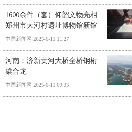
1600余件（套）仰韶文物亮相
郑州市大河村遗址博物馆新馆
中国新闻网
2025-6-11 11:27
河南：济新黄河大桥全桥钢桁
梁合龙
中国新闻网
2025-6-11 09:33