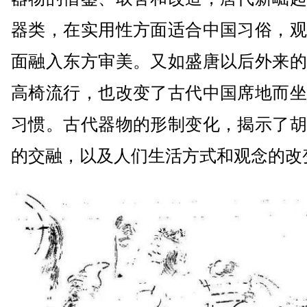
器类，在实用性方面适合中国习俗，观
面融入东方审美。又如盛唐以后外来的
高椅流行，也改变了古代中国席地而坐
习惯。古代器物的形制变化，揭示了胡
的交融，以及人们生活方式和观念的改