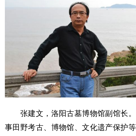
张建文，洛阳古墓博物馆副馆长。
事田野考古、博物馆、文化遗产保护等