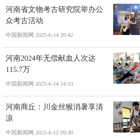
河南省文物考古研究院举办公
众考古活动
中国新闻网
2025-6-14 20:42
河南2024年无偿献血人次达
115.7万
中国新闻网
2025-6-14 14:33
河南商丘：川金丝猴消暑享清
凉
中国新闻网
2025-6-12 09:30