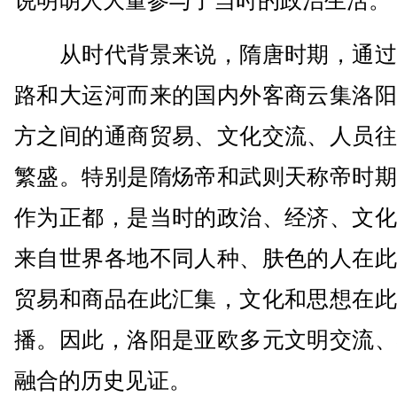
说明胡人大量参与了当时的政治生活。
从时代背景来说，隋唐时期，通过
路和大运河而来的国内外客商云集洛阳
方之间的通商贸易、文化交流、人员往
繁盛。特别是隋炀帝和武则天称帝时期
作为正都，是当时的政治、经济、文化
来自世界各地不同人种、肤色的人在此
贸易和商品在此汇集，文化和思想在此
播。因此，洛阳是亚欧多元文明交流、
融合的历史见证。