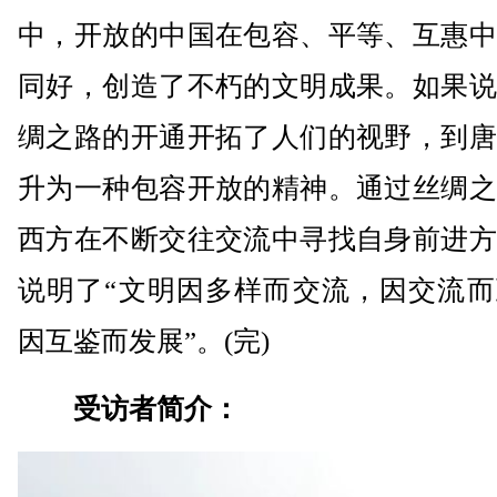
中，开放的中国在包容、平等、互惠中
同好，创造了不朽的文明成果。如果说
绸之路的开通开拓了人们的视野，到唐
升为一种包容开放的精神。通过丝绸之
西方在不断交往交流中寻找自身前进方
说明了“文明因多样而交流，因交流而
因互鉴而发展”。(完)
受访者简介：