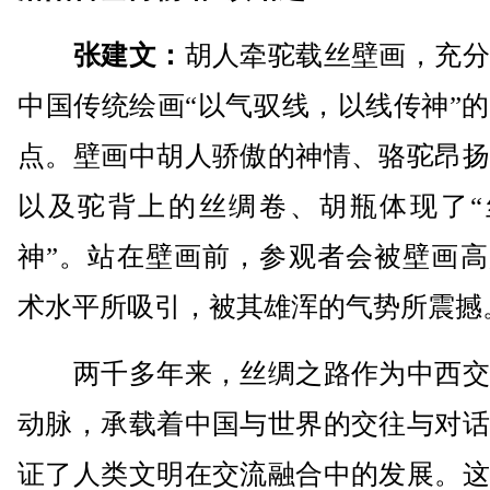
张建文：
胡人牵驼载丝壁画，充分
中国传统绘画“以气驭线，以线传神”
点。壁画中胡人骄傲的神情、骆驼昂扬
以及驼背上的丝绸卷、胡瓶体现了“
神”。站在壁画前，参观者会被壁画高
术水平所吸引，被其雄浑的气势所震撼
两千多年来，丝绸之路作为中西交
动脉，承载着中国与世界的交往与对话
证了人类文明在交流融合中的发展。这