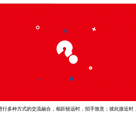
行多种方式的交流融合，相距较远时，招手致意；彼此接近时