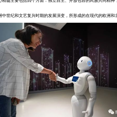
精髓主要包括四个方面：独立自主、开放包容的民族共同精神；
中世纪和文艺复兴时期的发展演变，所形成的在现代的欧洲和