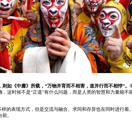
，则如《中庸》所载，“万物并育而不相害，道并行而不相悖”。
，这时候不是“正道”有什么问题，而是人类的智慧和力量能不能
样的表现方式，但是交流与融合、求同和存异也在同时进行着
向前。