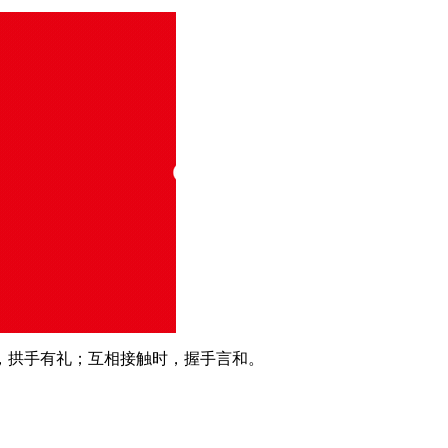
，拱手有礼；互相接触时，握手言和。