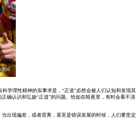
有科学理性精神的实事求是，“正道”必然会被人们认知和发现其
正确认识和弘扬“正道”的问题。恰如在暗夜里，有时会看不清
。当出现偏差，或者背离，甚至是错误发展的时候，人们要坚定