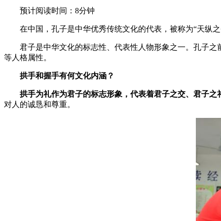
预计阅读时间：8分钟
在中国，孔子是中华优秀传统文化的代表，被称为“天纵之圣
君子是中华文化的标志性、代表性人物形象之一。孔子之前，
等人格属性。
拱手和握手有何文化内涵？
拱手为礼作为君子的标志形象，代表着君子之交、君子之礼
对人的诚恳和尊重。