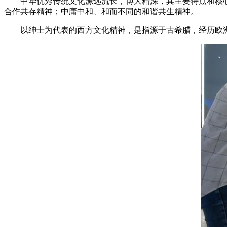
中华优秀传统文化源远流长，博大精深，其主要特点和核心
合作共存精神；中庸中和、和而不同的和谐共生精神。
以绅士为代表的西方文化精神，是指源于古希腊，经历欧洲