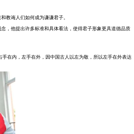
述和教诲人们如何成为谦谦君子。
概念，他提出许多标准和具体看法，使得君子形象更具道德品质
右手在内，左手在外，因中国古人以左为敬，所以左手在外表达