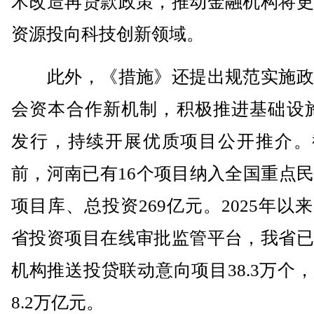
术改造再贷款政策，推动金融机构将更
资源投向科技创新领域。
此外，《措施》还提出规范实施政
会资本合作新机制，积极推进基础设施R
发行，持续开展优质项目公开推介。
前，河南已有16个项目纳入全国重点
项目库、总投资269亿元。2025年以
省投资项目在线审批监管平台，我省已
机构推送投贷联动意向项目38.3万个
8.2万亿元。