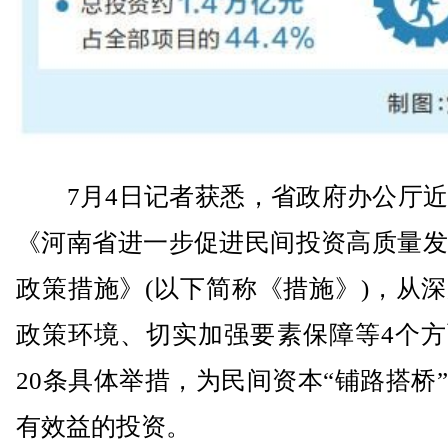
7月4日记者获悉，省政府办公厅近
《河南省进一步促进民间投资高质量发
政策措施》(以下简称《措施》)，从
政策环境、切实加强要素保障等4个方
20条具体举措，为民间资本“铺路搭桥
有效益的投资。