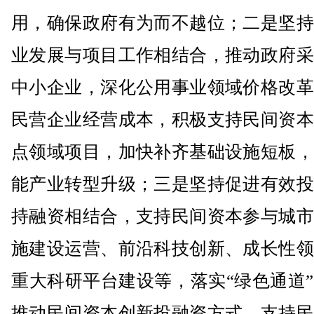
用，确保政府有为而不越位；二是坚持
业发展与项目工作相结合，推动政府采
中小企业，深化公用事业领域价格改革
民营企业经营成本，积极支持民间资本
点领域项目，加快补齐基础设施短板，
能产业转型升级；三是坚持促进有效投
持融资相结合，支持民间资本参与城市
施建设运营、前沿科技创新、成长性领
重大科研平台建设等，落实“绿色通道
推动民间资本创新投融资方式，支持民