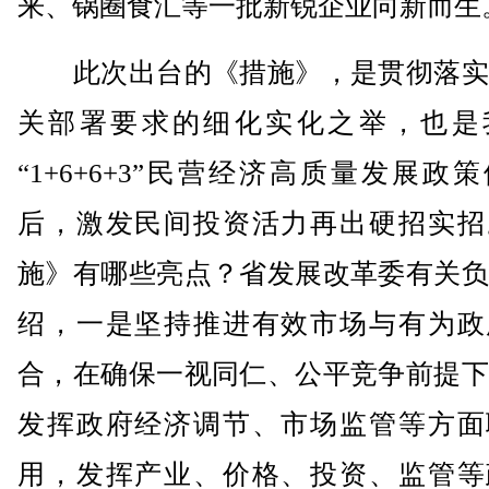
来、锅圈食汇等一批新锐企业向新而生
此次出台的《措施》，是贯彻落实
关部署要求的细化实化之举，也是
“1+6+6+3”民营经济高质量发展政
后，激发民间投资活力再出硬招实招
施》有哪些亮点？省发展改革委有关负
绍，一是坚持推进有效市场与有为政
合，在确保一视同仁、公平竞争前提下
发挥政府经济调节、市场监管等方面
用，发挥产业、价格、投资、监管等