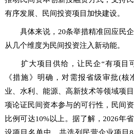
有序发展、民间投资项目加快建设。
具体来说，20条举措精准回应民企
从几个维度为民间投资注入新动能。
扩大项目供给，让民企“有项目可
《措施》明确，对需报省级审批(核准
业、水利、能源、高新技术等领域项目
项论证民间资本参与的可行性，民间资
比例可达10%以上。据了解，2026年
设项目名单中，共选列民营企业项目8