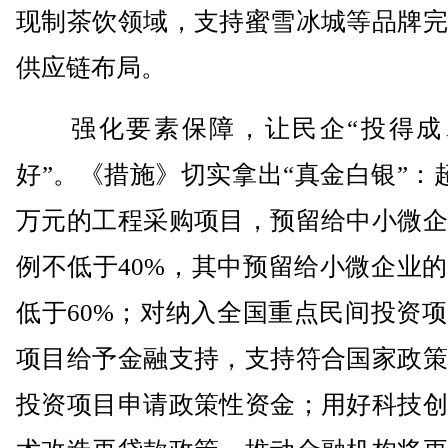
现制茶饮领域，支持蜜雪冰城等品牌完
供应链布局。
强化要素保障，让民企“投得成
好”。《措施》切实拿出“真金白银”：超
万元的工程采购项目，预留给中小微企
例不低于40%，其中预留给小微企业
低于60%；对纳入全国重点民间投资
项目给予金融支持，支持符合国家政策
投资项目申请政策性资金；用好科技创