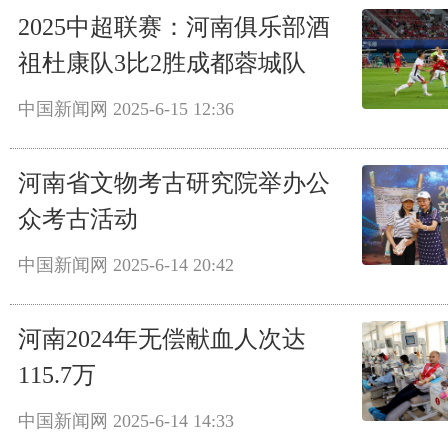
2025中超联赛：河南俱乐部酒
祖杜康队3比2胜成都蓉城队
中国新闻网
2025-6-15 12:36
河南省文物考古研究院举办公
众考古活动
中国新闻网
2025-6-14 20:42
河南2024年无偿献血人次达
115.7万
中国新闻网
2025-6-14 14:33