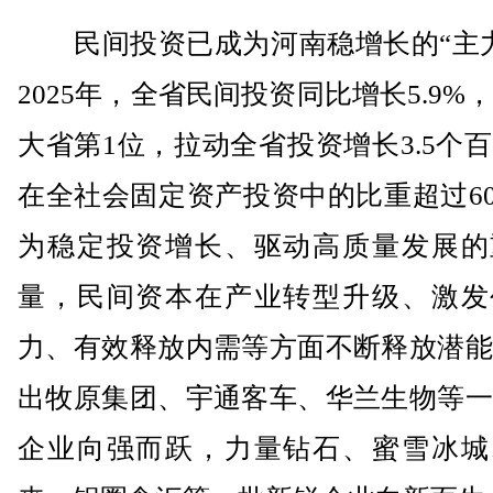
民间投资已成为河南稳增长的“主力
2025年，全省民间投资同比增长5.9%
大省第1位，拉动全省投资增长3.5个
在全社会固定资产投资中的比重超过6
为稳定投资增长、驱动高质量发展的
量，民间资本在产业转型升级、激发
力、有效释放内需等方面不断释放潜能
出牧原集团、宇通客车、华兰生物等一
企业向强而跃，力量钻石、蜜雪冰城