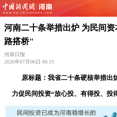
河南二十条举措出炉 为民间资
路搭桥"
河南日报
2026年07月06日 09:15
原标题：我省二十条硬核举措出
力促民间投资“放心投、有得投、投