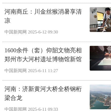
河南商丘：川金丝猴消暑享清
凉
中国新闻网
2025-6-12 09:30
1600余件（套）仰韶文物亮相
郑州市大河村遗址博物馆新馆
中国新闻网
2025-6-11 11:27
河南：济新黄河大桥全桥钢桁
梁合龙
中国新闻网
2025-6-11 09:33