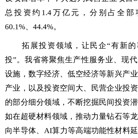
总投资约1.4万亿元，分别占全部
60.1%、44.4%。
拓展投资领域，让民企“有新的
投”。我省将聚焦生产性服务业、现代
设施，数字经济、低空经济等新兴产业
产业，以及投资空间大、民营企业投资
的部分细分领域，不断挖掘民间投资潜
如在超硬材料领域，推动力量钻石等龙
向半导体、AI算力等高端功能性材料