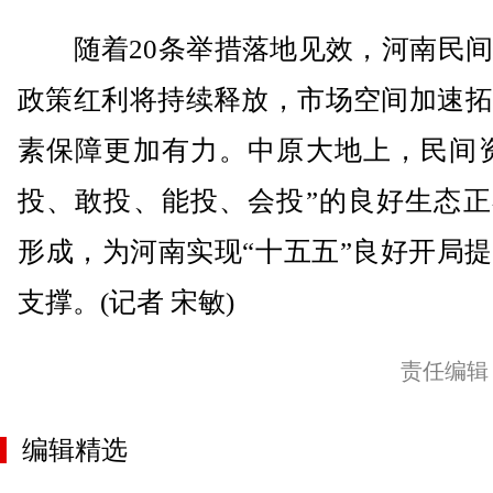
随着20条举措落地见效，河南民间
政策红利将持续释放，市场空间加速拓
素保障更加有力。中原大地上，民间资
投、敢投、能投、会投”的良好生态正
形成，为河南实现“十五五”良好开局
支撑。(记者 宋敏)
责任编辑
编辑精选