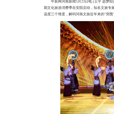
中新网河南新闻5月23日电 (王宇 赵梦阳)
期文化旅游消费季在安阳启动，知名文旅专
温度三个维度，解码河南文旅近年来的“突围