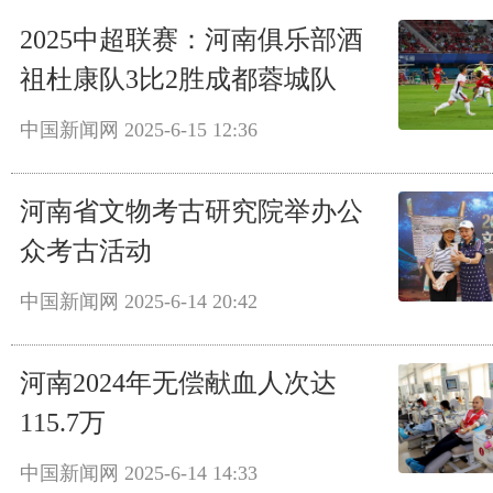
2025中超联赛：河南俱乐部酒
祖杜康队3比2胜成都蓉城队
中国新闻网
2025-6-15 12:36
河南省文物考古研究院举办公
众考古活动
中国新闻网
2025-6-14 20:42
河南2024年无偿献血人次达
115.7万
中国新闻网
2025-6-14 14:33