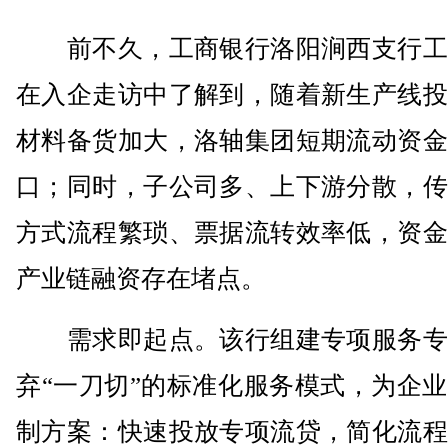
前不久，工商银行洛阳涧西支行工
在入企走访中了解到，随着新生产线投
材料备货加大，洛轴集团短期流动资金
口；同时，子公司多、上下游分散，传
方式流程繁琐、票据流转效率低，资金
产业链融资存在堵点。
需求即起点。该行组建专项服务专
弃“一刀切”的标准化服务模式，为企
制方案：快速投放专项流贷，简化流程