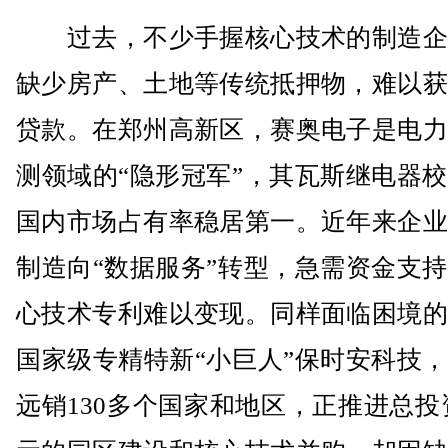
过去，不少手握核心技术的制造企
缺少房产、土地等传统抵押物，难以获
贷款。在郑州高新区，赛奥电子是电力
测领域的“隐形冠军”，其瓦斯继电器
国内市场占有率稳居第一。近年来企业
制造向“数据服务”转型，急需资金支
心技术专利难以变现。同样面临困境的
国家级专精特新“小巨人”保时安科技
远销130多个国家和地区，正推进总投资