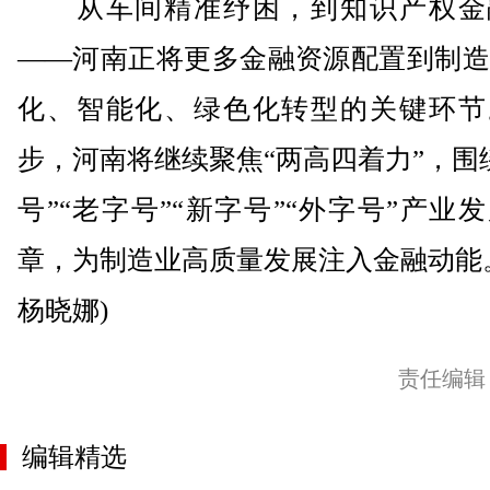
从车间精准纾困，到知识产权金
——河南正将更多金融资源配置到制造
化、智能化、绿色化转型的关键环节
步，河南将继续聚焦“两高四着力”，围
号”“老字号”“新字号”“外字号”产业
章，为制造业高质量发展注入金融动能
杨晓娜)
责任编辑
编辑精选