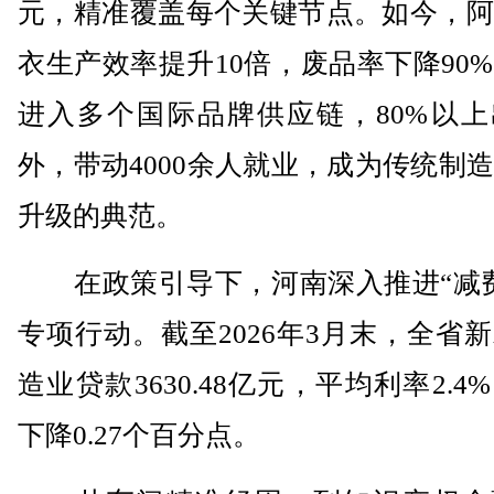
元，精准覆盖每个关键节点。如今，阿
衣生产效率提升10倍，废品率下降90
进入多个国际品牌供应链，80%以上
外，带动4000余人就业，成为传统制
升级的典范。
在政策引导下，河南深入推进“减费
专项行动。截至2026年3月末，全省
造业贷款3630.48亿元，平均利率2.4
下降0.27个百分点。