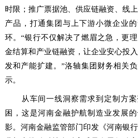
时限；推广票据池、供应链融资、线上
产品，打通集团与上下游小微企业的
环。“银行不仅解决了燃眉之急，更理
金结算和产业链融资，让企业安心投入
发和产能扩建。”洛轴集团财务相关负
示。
从车间一线洞察需求到定制方案
困，这是河南金融护航制造业发展的
影。河南金融监管部门印发《河南银行