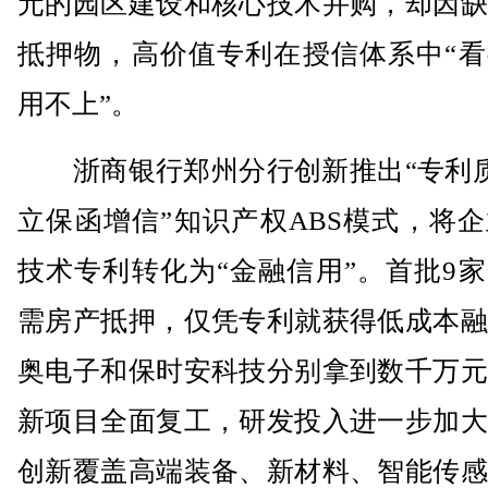
元的园区建设和核心技术并购，却因缺
抵押物，高价值专利在授信体系中“看
用不上”。
浙商银行郑州分行创新推出“专利质
立保函增信”知识产权ABS模式，将
技术专利转化为“金融信用”。首批9
需房产抵押，仅凭专利就获得低成本融
奥电子和保时安科技分别拿到数千万元
新项目全面复工，研发投入进一步加大
创新覆盖高端装备、新材料、智能传感