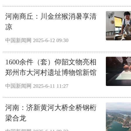
河南商丘：川金丝猴消暑享清
凉
中国新闻网
2025-6-12 09:30
1600余件（套）仰韶文物亮相
郑州市大河村遗址博物馆新馆
中国新闻网
2025-6-11 11:27
河南：济新黄河大桥全桥钢桁
梁合龙