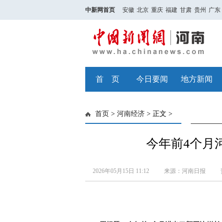
中新网首页
安徽
北京
重庆
福建
甘肃
贵州
广东
首 页
今日要闻
地方新闻
首页
>
河南经济
> 正文 >
今年前4个月
2026年05月15日 11:12
来源：河南日报