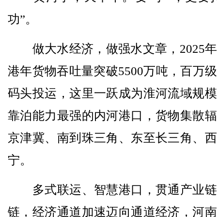
功”。
做大水经济，做强水文章，2025年
港年货物吞吐量突破5500万吨，百万
码头投运，这里一跃成为淮河流域规模
靠泊能力最强的内河港口，货物集散辐
京津冀、南到珠三角、东至长三角、西
宁。
多式联运、智慧港口，贯通产业链
链，经济通道加速迈向通道经济，河南