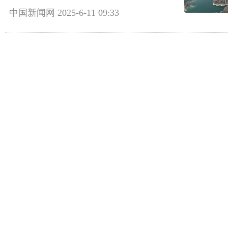
中国新闻网
2025-6-11 09:33