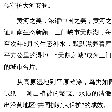
候守护大河安澜。
黄河之美，浓缩中国之美；黄河之
证河南生态新颜。三门峡市天鹅湖，每
至次年6月的生态补水，默默滋养着库
平方公里的湿地，“天鹅之城”成为三
的城市名片。
从高原湿地到平原滩涂，鸟类如同
试纸”，测出植被的繁茂、水质的清澈
出沿黄地区“共同抓好大保护”的成效。