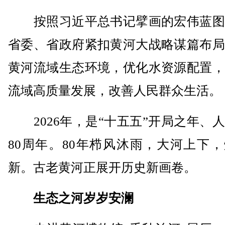
按照习近平总书记擘画的宏伟蓝图
省委、省政府紧扣黄河大战略谋篇布局
黄河流域生态环境，优化水资源配置，
流域高质量发展，改善人民群众生活。
2026年，是“十五五”开局之年、
80周年。80年栉风沐雨，大河上下
新。古老黄河正展开历史新画卷。
生态之河岁岁安澜