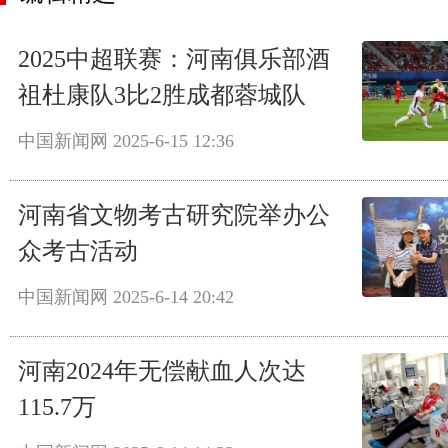
2025中超联赛：河南俱乐部酒
祖杜康队3比2胜成都蓉城队
中国新闻网
2025-6-15 12:36
河南省文物考古研究院举办公
众考古活动
中国新闻网
2025-6-14 20:42
河南2024年无偿献血人次达
115.7万