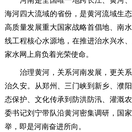
河南是全国唯一地跨长江、黄河、
海河四大流域的省份，是黄河流域生态
高质量发展重大国家战略首倡地、南水
线工程核心水源地，在推进治水兴水、
家水网上肩负着光荣使命。
治理黄河，关系河南发展，更关系
治久安。从郑州、三门峡到新乡、濮阳
态保护、文化传承到防洪防汛、灌溉农
委书记刘宁带队沿黄河密集调研，国家
举，即是河南奋进所向。