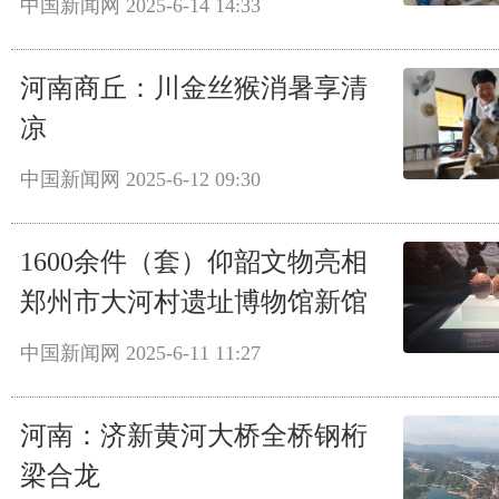
中国新闻网
2025-6-14 14:33
河南商丘：川金丝猴消暑享清
凉
中国新闻网
2025-6-12 09:30
1600余件（套）仰韶文物亮相
郑州市大河村遗址博物馆新馆
中国新闻网
2025-6-11 11:27
河南：济新黄河大桥全桥钢桁
梁合龙