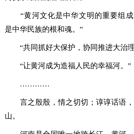
“黄河文化是中华文明的重要组成
是中华民族的根和魂。”
“共同抓好大保护，协同推进大治理
“让黄河成为造福人民的幸福河。”
…………
言之殷殷，情之切切；谆谆话语，
山。