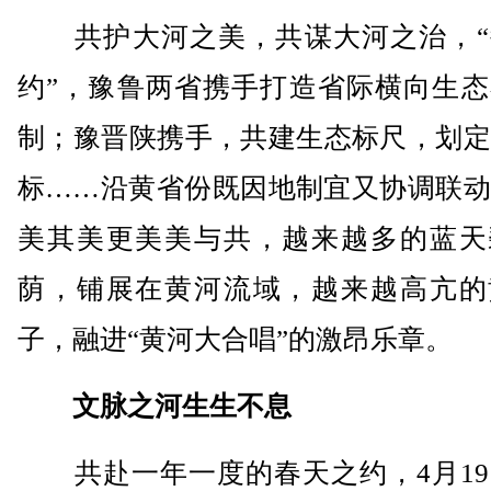
共护大河之美，共谋大河之治，“
约”，豫鲁两省携手打造省际横向生态
制；豫晋陕携手，共建生态标尺，划定
标……沿黄省份既因地制宜又协调联动
美其美更美美与共，越来越多的蓝天
荫，铺展在黄河流域，越来越高亢的
子，融进“黄河大合唱”的激昂乐章。
文脉之河生生不息
共赴一年一度的春天之约，4月19