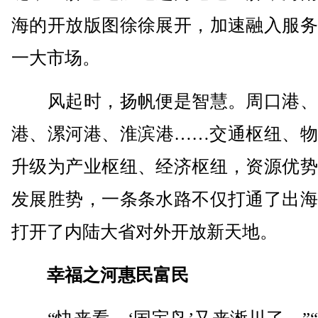
海的开放版图徐徐展开，加速融入服务
一大市场。
风起时，扬帆便是智慧。周口港、
港、漯河港、淮滨港……交通枢纽、物
升级为产业枢纽、经济枢纽，资源优势
发展胜势，一条条水路不仅打通了出海
打开了内陆大省对外开放新天地。
幸福之河惠民富民