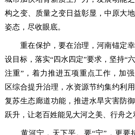
构之变、质量之变日益彰显，中原大地
姿态，尽收眼底。
重在保护，要在治理，河南锚定幸
设目标，落实“四水四定”要求，坚持“
注重”，着力推进五项重点工作，加强
区综合提升治理，水资源节约集约利用
复苏生态廊道功能，推进水旱灾害防御
跃升，让老百姓能见大河之美、行舟之
黄河宁，天下平。要“宁”，更要持