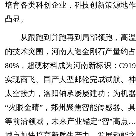
培育各类科创企业，科技创新策源地作
凸显。
从跟跑到并跑再到局部领跑，高温
的技术突围，河南人造金刚石产量约占
80%，超硬材料成为河南新标识；C91
实现商飞、国产大型邮轮完成试航、神
太空接力，洛阳轴承屡屡建功；为机器
“火眼金睛”，郑州聚焦智能传感器、
等前沿领域，未来产业锚定“智”高点
城市加快培育新质生产力，发展动能之