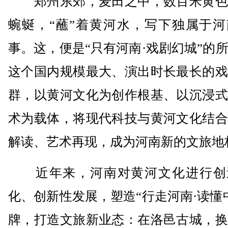
郑州东郊，麦田之中，数百米黄色
蜿蜒，“蘸”着黄河水，写下独属于河
事。这，便是“只有河南·戏剧幻城”的
这个国内规模最大、演出时长最长的戏
群，以黄河文化为创作根基、以沉浸式
术为载体，将现代科技与黄河文化结合
解读、艺术再现，成为河南新的文旅地
近年来，河南对黄河文化进行创
化、创新性发展，塑造“行走河南·读懂
牌，打造文旅新业态：在洛邑古城，换