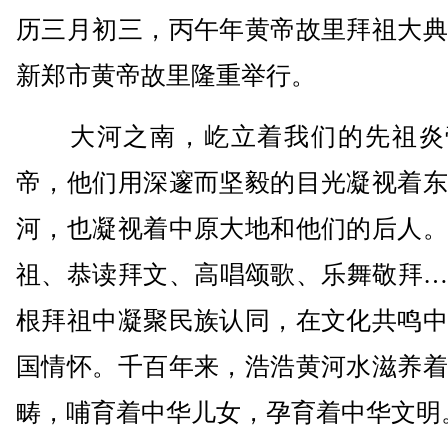
历三月初三，丙午年黄帝故里拜祖大典
新郑市黄帝故里隆重举行。
大河之南，屹立着我们的先祖炎
帝，他们用深邃而坚毅的目光凝视着东
河，也凝视着中原大地和他们的后人。
祖、恭读拜文、高唱颂歌、乐舞敬拜…
根拜祖中凝聚民族认同，在文化共鸣中
国情怀。千百年来，浩浩黄河水滋养着
畴，哺育着中华儿女，孕育着中华文明