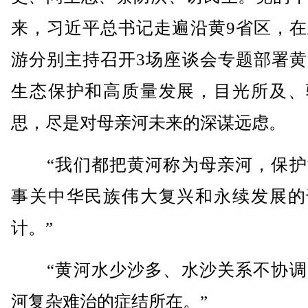
来，习近平总书记走遍沿黄9省区，在
游分别主持召开3场座谈会专题部署黄
生态保护和高质量发展，目光所及、
思，尽是对母亲河未来的深谋远虑。
“我们都把黄河称为母亲河，保护
事关中华民族伟大复兴和永续发展的
计。”
“黄河水少沙多、水沙关系不协调
河复杂难治的症结所在。”