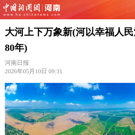
大河上下万象新(河以幸福人民
80年)
河南日报
2026年05月10日 09:31