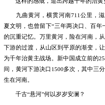
这样的感慨，道出跨越千年的治黄
九曲黄河，横贯河南711公里，滋
夏文明，也曾留下“三年两决口、百年
的沉重记忆。万里黄河，险在河南，从
下游的过渡，从山区到平原的渐变，让
为千年治黄主战场。新中国成立前的25
间，黄河下游决口1500多次，其中三
生在河南。
千古“悬河”何以岁岁安澜？