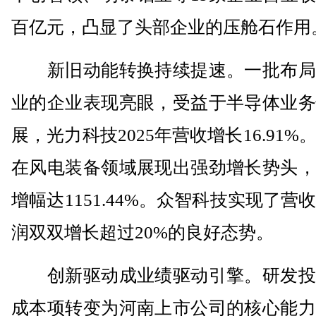
百亿元，凸显了头部企业的压舱石作用
新旧动能转换持续提速。一批布局
业的企业表现亮眼，受益于半导体业务
展，光力科技2025年营收增长16.91%
在风电装备领域展现出强劲增长势头，
增幅达1151.44%。众智科技实现了营
润双双增长超过20%的良好态势。
创新驱动成业绩驱动引擎。研发投
成本项转变为河南上市公司的核心能力