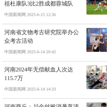
祖杜康队3比2胜成都蓉城队
中国新闻网
2025-6-15 12:36
河南省文物考古研究院举办公
众考古活动
中国新闻网
2025-6-14 20:42
河南2024年无偿献血人次达
115.7万
中国新闻网
2025-6-14 14:33
河南商丘：川金丝猴消暑享清