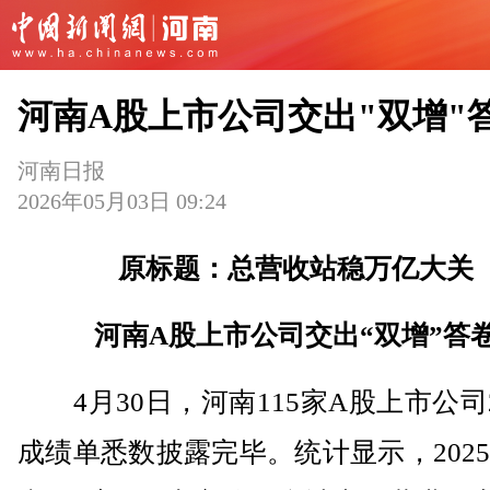
河南A股上市公司交出"双增"
河南日报
2026年05月03日 09:24
原标题：总营收站稳万亿大关
河南A股上市公司交出“双增”答
4月30日，河南115家A股上市公司2
成绩单悉数披露完毕。统计显示，202