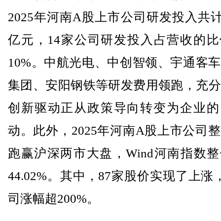
2025年河南A股上市公司研发投入共计26
亿元，14家公司研发投入占营收的比
10%。中航光电、中创智领、宇通客
集团、安阳钢铁等研发费用领跑，充分
创新驱动正从政策导向转变为企业的
动。此外，2025年河南A股上市公司
跑赢沪深两市大盘，Wind河南指数
44.02%。其中，87家股价实现了上涨
司涨幅超200%。