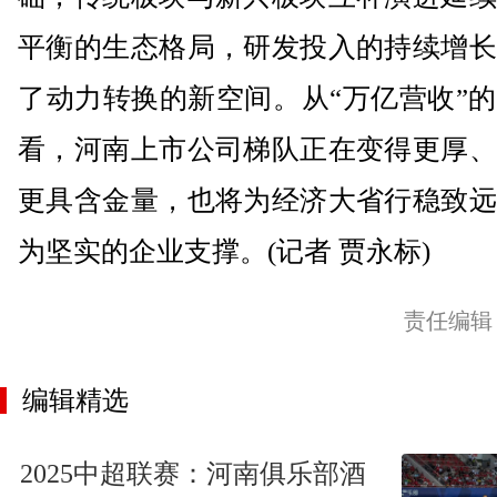
平衡的生态格局，研发投入的持续增长
了动力转换的新空间。从“万亿营收”
看，河南上市公司梯队正在变得更厚、
更具含金量，也将为经济大省行稳致远
为坚实的企业支撑。(记者 贾永标)
责任编辑
编辑精选
2025中超联赛：河南俱乐部酒