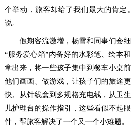
个举动，旅客却给了我们最大的肯定。
说。
假期客流激增，杨雪和同事们会细
“服务爱心箱”内备好的水彩笔、绘本
拿出来，将一些孩子集中到餐车小桌前
他们画画、做游戏，让孩子们的旅途更
快。从针线盒到多规格充电线，从卫生
儿护理台的操作指引，这些看似不起眼
件，帮旅客解决了一个又一个小难题。