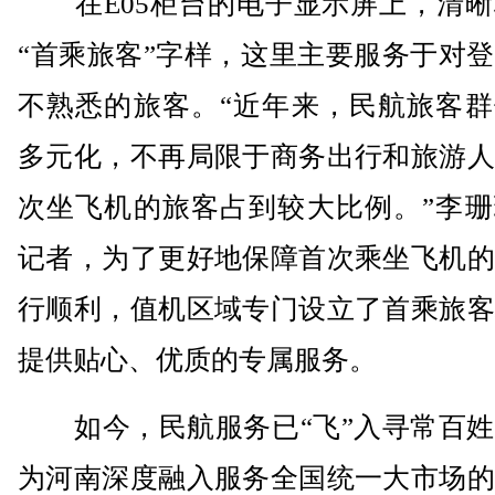
在E05柜台的电子显示屏上，清晰
“首乘旅客”字样，这里主要服务于对
不熟悉的旅客。“近年来，民航旅客群
多元化，不再局限于商务出行和旅游人
次坐飞机的旅客占到较大比例。”李珊
记者，为了更好地保障首次乘坐飞机的
行顺利，值机区域专门设立了首乘旅客
提供贴心、优质的专属服务。
如今，民航服务已“飞”入寻常百姓
为河南深度融入服务全国统一大市场的