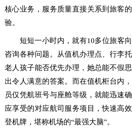
核心业务，服务质量直接关系到旅客的
验。
短短一小时内，就有10多位旅客向
咨询各种问题。从值机办理点、行李托
老人孩子能否优先办理，她总能不假思
出令人满意的答案。而在值机柜台内，
员仅凭航班号与座舱等级，就能迅速确
应享受的对应航司服务项目，快速高效
登机牌，堪称机场的“最强大脑”。