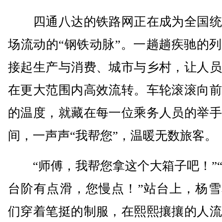
四通八达的铁路网正在成为全国统
场流动的“钢铁动脉”。一趟趟疾驰的
接起生产与消费、城市与乡村，让人员
在更大范围内高效流转。车轮滚滚向前
的温度，就藏在每一位乘务人员的举手
间，一声声“我帮您”，温暖无数旅客。
“师傅，我帮您拿这个大箱子吧！”“
台阶有点滑，您慢点！”站台上，杨雪
们穿着笔挺的制服，在熙熙攘攘的人流