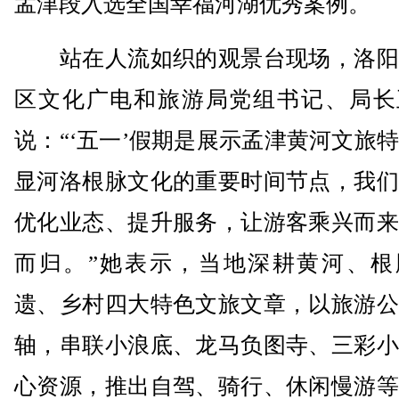
孟津段入选全国幸福河湖优秀案例。
站在人流如织的观景台现场，洛阳
区文化广电和旅游局党组书记、局长
说：“‘五一’假期是展示孟津黄河文旅
显河洛根脉文化的重要时间节点，我们
优化业态、提升服务，让游客乘兴而来
而归。”她表示，当地深耕黄河、根
遗、乡村四大特色文旅文章，以旅游公
轴，串联小浪底、龙马负图寺、三彩小
心资源，推出自驾、骑行、休闲慢游等