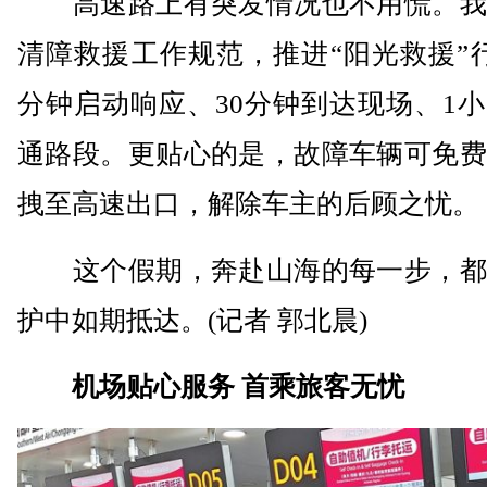
高速路上有突发情况也不用慌。我
清障救援工作规范，推进“阳光救援”
分钟启动响应、30分钟到达现场、1
通路段。更贴心的是，故障车辆可免费
拽至高速出口，解除车主的后顾之忧。
这个假期，奔赴山海的每一步，都
护中如期抵达。(记者 郭北晨)
机场贴心服务 首乘旅客无忧