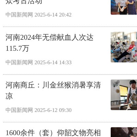
众考古活动
中国新闻网
2025-6-14 20:42
河南2024年无偿献血人次达
115.7万
中国新闻网
2025-6-14 14:33
河南商丘：川金丝猴消暑享清
凉
中国新闻网
2025-6-12 09:30
1600余件（套）仰韶文物亮相