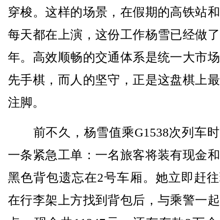
穿梭。这样的场景，在假期的高铁站和
每天都在上演，这份工作杨雪已经做了
年。高效顺畅的交通体系是统一大市场
先手棋，而人的坚守，正是这盘棋上最
注脚。
前不久，杨雪值乘G1538次列车时
一条紧急工单：一名旅客将装有现金和
黑色背包遗忘在2号车厢。她立即赶往
在行李架上方找到背包后，与乘警一起