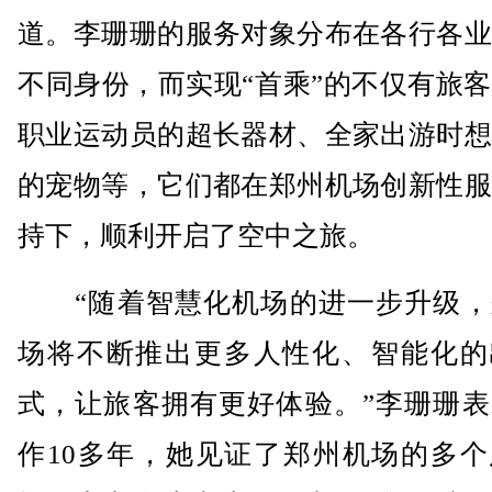
道。李珊珊的服务对象分布在各行各业
不同身份，而实现“首乘”的不仅有旅
职业运动员的超长器材、全家出游时想
的宠物等，它们都在郑州机场创新性服
持下，顺利开启了空中之旅。
“随着智慧化机场的进一步升级，
场将不断推出更多人性化、智能化的
式，让旅客拥有更好体验。”李珊珊表
作10多年，她见证了郑州机场的多个