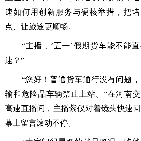
速如何用创新服务与硬核举措，把堵
点、让旅途更顺畅。
“主播，‘五一’假期货车能不能直
速？”
“您好！普通货车通行没有问题，
输和危险品车辆禁止上站。”在河南交
高速直播间，主播紫仪对着镜头快速回
幕上留言滚动不停。