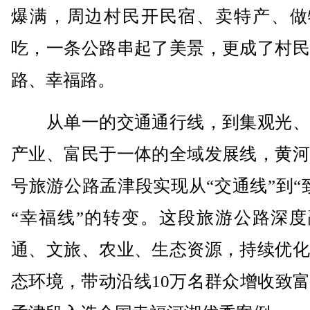
爆满，周边村民开民宿、卖特产、做
吃，一条公路串起了美景，更成了村民
路、幸福路。
从单一的交通通行线，到集观光、
产业、富民于一体的全域发展线，黄河
号旅游公路孟津段实现从“交通线”到“
“幸福线”的转变。这段旅游公路深度
通、文旅、农业、生态资源，持续优化
态环境，带动沿线10万名群众增收致