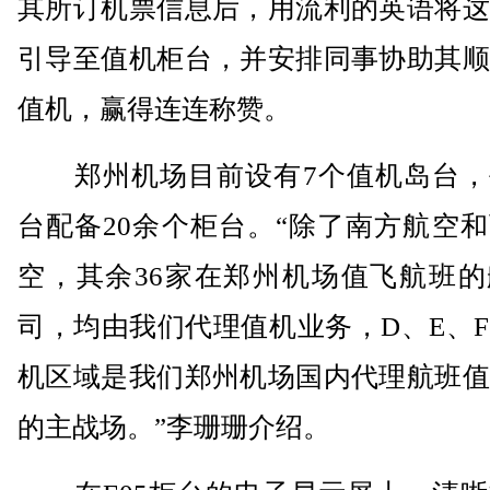
其所订机票信息后，用流利的英语将这
引导至值机柜台，并安排同事协助其顺
值机，赢得连连称赞。
郑州机场目前设有7个值机岛台，
台配备20余个柜台。“除了南方航空
空，其余36家在郑州机场值飞航班的
司，均由我们代理值机业务，D、E、
机区域是我们郑州机场国内代理航班值
的主战场。”李珊珊介绍。