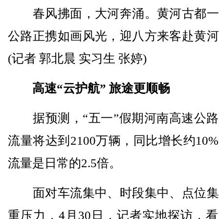
春风拂面，大河奔涌。黄河古都一
公路正携如画风光，迎八方来客赴黄河
(记者 郭北晨 实习生 张婷)
高速“云护航” 旅途更顺畅
据预测，“五一”假期河南高速公路
流量将达到2100万辆，同比增长约10
流量是日常的2.5倍。
面对车流集中、时段集中、点位集
重压力，4月30日，记者实地探访，