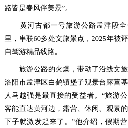
路皆是春风伴美景”。
黄河古都一号旅游公路孟津段全长
里，串联60多处文旅景点，2025年被
自驾游精品线路。
旅游公路的火爆，带动了沿线文旅
洛阳市孟津区白鹤镇堡子观景台露营基
人马越强是最直接的受益者。“旅游公
客能直达黄河边，露营、休闲、观景的
下子就激发起来了。”他介绍，假期营