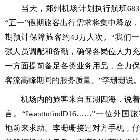
当天，郑州机场计划执行航班683
“五一”假期旅客出行需求将集中释放
期预计保障旅客约43万人次。“我们
强人员调配和备勤，确保各岗位人力充
一方面提前备足各类业务用品，全力保
客流高峰期间的服务质量。”李珊珊说
机场内的旅客来自五湖四海，说着
言。“IwanttofindD16……”一位外
地前来求助。李珊珊接过对方手机，仔