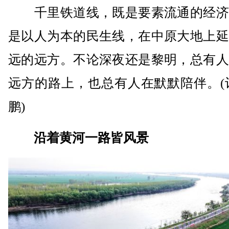
千里铁道线，既是要素流通的经济
是以人为本的民生线，在中原大地上延
远的远方。不论深夜还是黎明，总有人
远方的路上，也总有人在默默陪伴。(
鹏)
沿着黄河一路皆风景