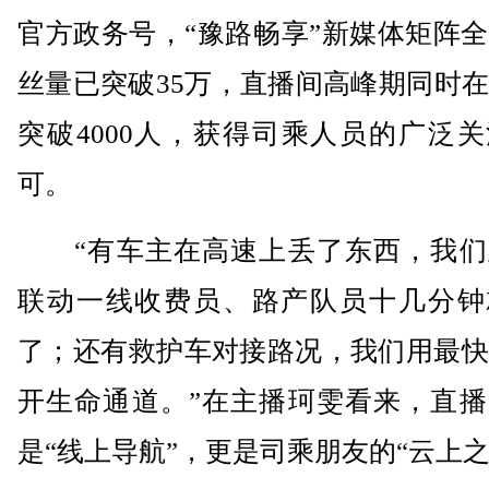
官方政务号，“豫路畅享”新媒体矩阵
丝量已突破35万，直播间高峰期同时
突破4000人，获得司乘人员的广泛
可。
“有车主在高速上丢了东西，我们
联动一线收费员、路产队员十几分钟
了；还有救护车对接路况，我们用最快
开生命通道。”在主播珂雯看来，直播
是“线上导航”，更是司乘朋友的“云上之