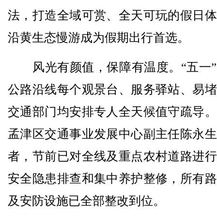
法，打造全域可赏、全天可玩的假日体
沿黄生态慢游成为假期出行首选。
风光有颜值，保障有温度。“五一”
公路沿线每个观景台、服务驿站、易堵
交通部门均安排专人全天候值守疏导。
孟津区交通事业发展中心副主任陈永生
者，节前已对全线及重点农村道路进行
安全隐患排查和集中养护整修，所有路
及安防设施已全部整改到位。