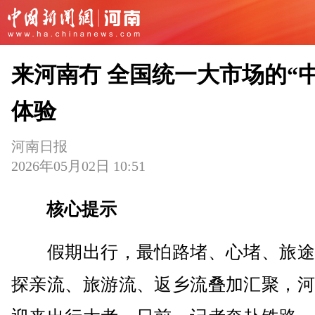
来河南冇 全国统一大市场的“中
体验
河南日报
2026年05月02日 10:51
核心提示
假期出行，最怕路堵、心堵、旅途
探亲流、旅游流、返乡流叠加汇聚，河