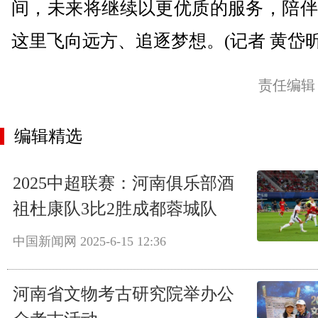
间，未来将继续以更优质的服务，陪伴
这里飞向远方、追逐梦想。(记者 黄岱昕
责任编辑
编辑精选
2025中超联赛：河南俱乐部酒
祖杜康队3比2胜成都蓉城队
中国新闻网
2025-6-15 12:36
河南省文物考古研究院举办公