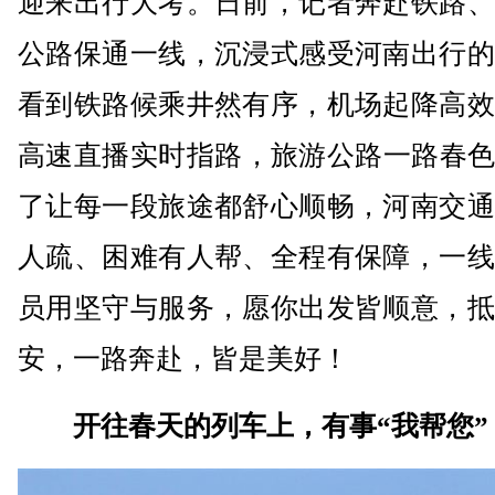
迎来出行大考。日前，记者奔赴铁路、
公路保通一线，沉浸式感受河南出行的
看到铁路候乘井然有序，机场起降高效
高速直播实时指路，旅游公路一路春色
了让每一段旅途都舒心顺畅，河南交通
人疏、困难有人帮、全程有保障，一线
员用坚守与服务，愿你出发皆顺意，抵
安，一路奔赴，皆是美好！
开往春天的列车上，有事“我帮您”