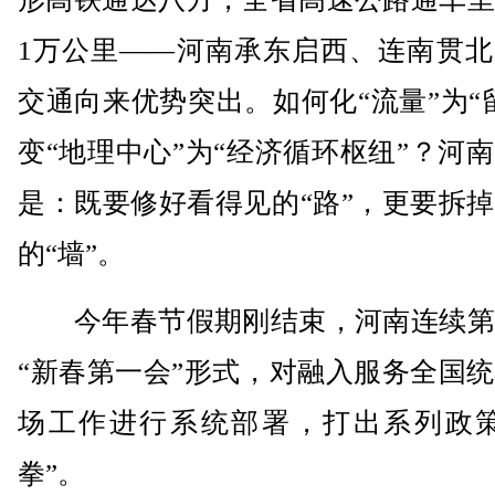
1万公里——河南承东启西、连南贯北
交通向来优势突出。如何化“流量”为“
变“地理中心”为“经济循环枢纽”？河
是：既要修好看得见的“路”，更要拆
的“墙”。
今年春节假期刚结束，河南连续第
“新春第一会”形式，对融入服务全国
场工作进行系统部署，打出系列政策
拳”。