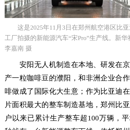
这是2025年11月3日在郑州航空港区比
工厂拍摄的新能源汽车“宋Pro”生产线。新华
李嘉南 摄
安阳无人机制造在本地、研发在京
产一粒咖啡豆的濮阳，和非洲企业合作
啡做成了国际化大生意；作为比亚迪在
片面积最大的整车制造基地，郑州比亚
户以来已累计生产整车超100万辆，平