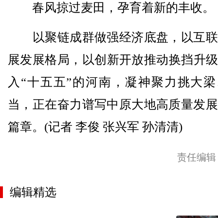
春风掠过麦田，孕育着新的丰收。
以聚链成群做强经济底盘，以互联
展发展格局，以创新开放推动换挡升级
入“十五五”的河南，凝神聚力挑大梁
当，正在奋力谱写中原大地高质量发展
篇章。(记者 李俊 张兴军 孙清清)
责任编辑
编辑精选