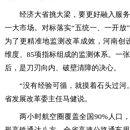
经济大省挑大梁，要更好融入服务
一大市场。对标落实“五统一、一开放
为了更精准地监测改革成效，河南创设
维度、85项指标组成的监测体系。一
后，是刀刃向内、破壁清障的决心。
“没有经验可循，就摸着石头过河。
省发展改革委主任马健说。
两小时航空圈覆盖全国90%人口，“
形高铁通达八方，全省高速公路通车里