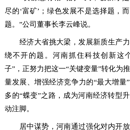
尽的‘富矿’；绿色发展不是选择题，
题。”公司董事长李云峰说。
经济大省挑大梁，发展新质生产力
绕不开的题。河南抓住科技创新这个
子”，正努力把这一“关键变量”转化为
量发展、增强经济竞争力的“最大增量
多的“蝶变”之路，成为河南经济转型
动注脚。
居中谋势，河南通过强化对内开放