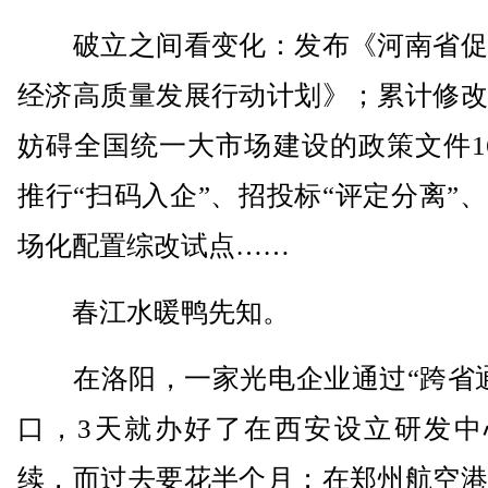
破立之间看变化：发布《河南省促
经济高质量发展行动计划》；累计修改
妨碍全国统一大市场建设的政策文件1
推行“扫码入企”、招投标“评定分离”
场化配置综改试点……
春江水暖鸭先知。
在洛阳，一家光电企业通过“跨省通
口，3天就办好了在西安设立研发中
续，而过去要花半个月；在郑州航空港