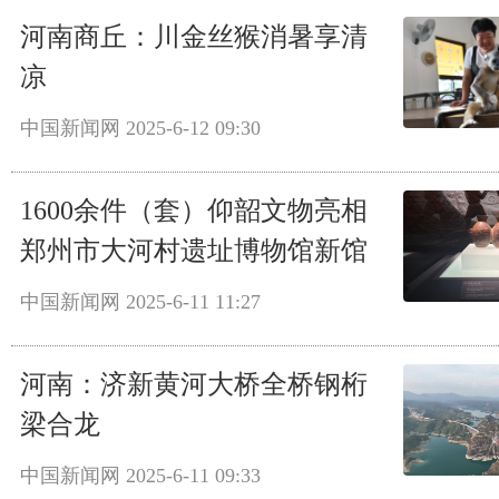
河南商丘：川金丝猴消暑享清
凉
中国新闻网
2025-6-12 09:30
1600余件（套）仰韶文物亮相
郑州市大河村遗址博物馆新馆
中国新闻网
2025-6-11 11:27
河南：济新黄河大桥全桥钢桁
梁合龙
中国新闻网
2025-6-11 09:33