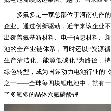
多氟多是一家总部位于河南焦作的
企业。通过创新驱动，近年来该企业不
出覆盖氟基新材料、电子信息材料、新
池的全产业链体系，同时还以“资源循
生产清洁化、能源低碳化”为路径，持
绿色转型，成为国际动力电池行业的“
之一——全球每四块锂电池中，就有一
了多氟多的晶体六氟磷酸锂。