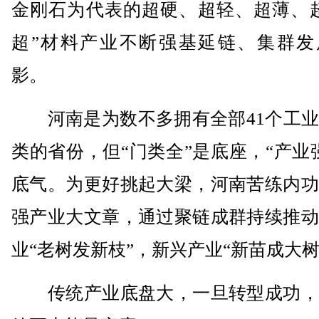
金刚石为代表的超硬、超轻、超薄、超
超”材料产业不断强基延链、集群发
影。
河南是为数不多拥有全部41个工业
类的省份，但“门类全”是底座，“产业
底气。为更好挑起大梁，河南苦练内功
强产业大文章，通过聚链成群持续推动
业“老树发新枝”，新兴产业“新苗成大树
传统产业底盘大，一旦转型成功，