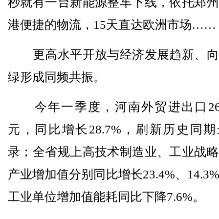
秒就有一台新能源整车下线，依托郑州
港便捷的物流，15天直达欧洲市场……
更高水平开放与经济发展趋新、向
绿形成同频共振。
今年一季度，河南外贸进出口2631
元，同比增长28.7%，刷新历史同
录；全省规上高技术制造业、工业战略
产业增加值分别同比增长23.4%、14.3
工业单位增加值能耗同比下降7.6%。