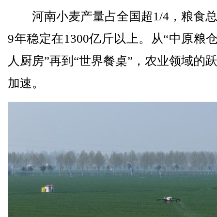
河南小麦产量占全国超1/4，粮食总
9年稳定在1300亿斤以上。从“中原粮仓
人厨房”再到“世界餐桌”，农业领域的
加速。