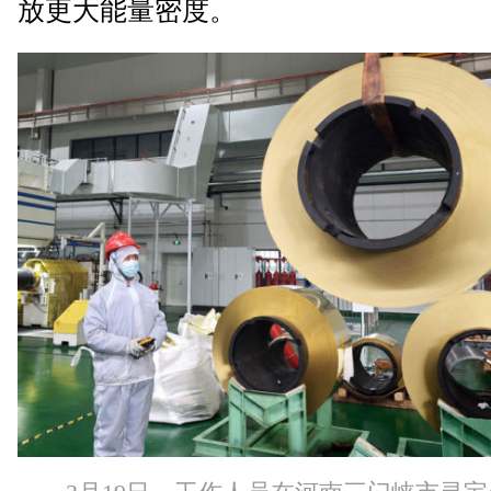
放更大能量密度。