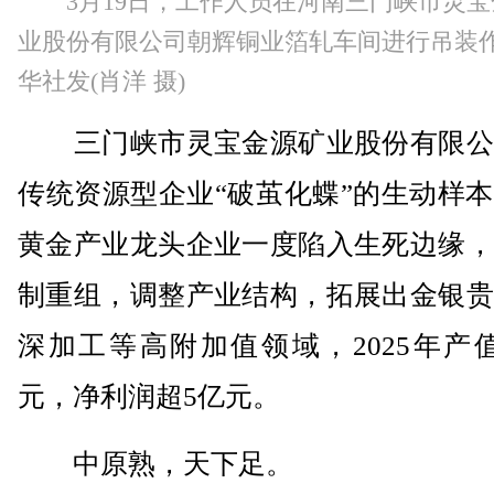
3月19日，工作人员在河南三门峡市灵
业股份有限公司朝辉铜业箔轧车间进行吊装
华社发(肖洋 摄)
三门峡市灵宝金源矿业股份有限公
传统资源型企业“破茧化蝶”的生动样
黄金产业龙头企业一度陷入生死边缘，
制重组，调整产业结构，拓展出金银贵
深加工等高附加值领域，2025年产值
元，净利润超5亿元。
中原熟，天下足。