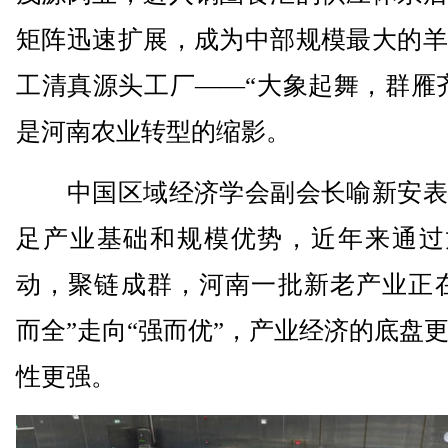
矩阵迅速扩展，成为中部规模最大的羊
工清真源头工厂——“大象起舞，群雁
是河南农业转型的缩影。
中国区域经济学会副会长喻新安表
足产业基础和规模优势，近年来通过
动，聚链成群，河南一批新老产业正在
而全”走向“强而优”，产业经济的底盘
性更强。