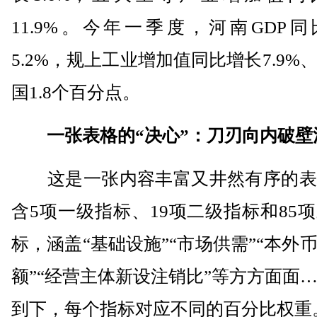
11.9%。今年一季度，河南GDP
5.2%，规上工业增加值同比增长7.9%
国1.8个百分点。
一张表格的“决心”：刀刃向内破壁
这是一张内容丰富又井然有序的表
含5项一级指标、19项二级指标和85
标，涵盖“基础设施”“市场供需”“本外
额”“经营主体新设注销比”等方方面面
到下，每个指标对应不同的百分比权重