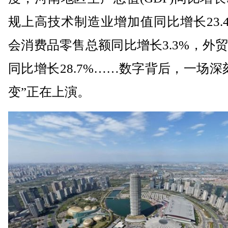
规上高技术制造业增加值同比增长23.
会消费品零售总额同比增长3.3%，外
同比增长28.7%……数字背后，一场深
变”正在上演。