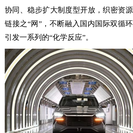
协同、稳步扩大制度型开放，织密资源
链接之“网”，不断融入国内国际双循
引发一系列的“化学反应”。