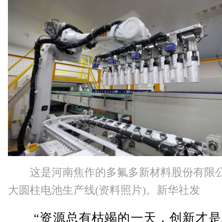
这是河南焦作的多氟多新材料股份有限
大圆柱电池生产线(资料照片)。新华社发
“资源总有枯竭的一天，创新才是