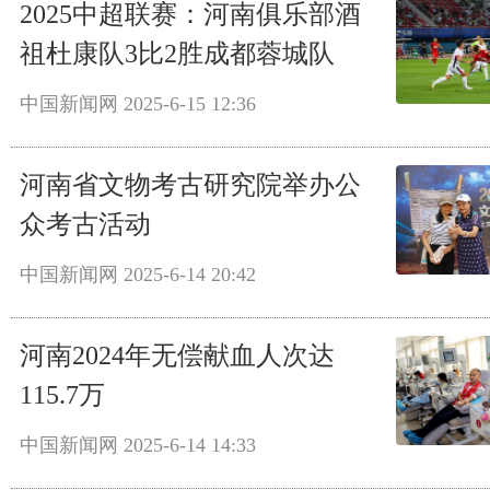
2025中超联赛：河南俱乐部酒
祖杜康队3比2胜成都蓉城队
中国新闻网
2025-6-15 12:36
河南省文物考古研究院举办公
众考古活动
中国新闻网
2025-6-14 20:42
河南2024年无偿献血人次达
115.7万
中国新闻网
2025-6-14 14:33